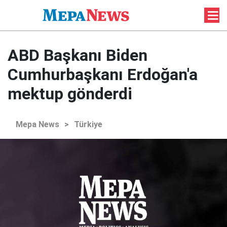
ABD Başkanı Biden
Cumhurbaşkanı Erdoğan'a
mektup gönderdi
Mepa News
>
Türkiye