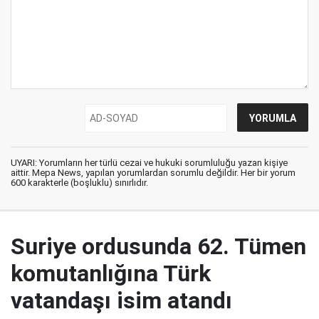
UYARI: Yorumların her türlü cezai ve hukuki sorumluluğu yazan kişiye
aittir. Mepa News, yapılan yorumlardan sorumlu değildir. Her bir yorum
600 karakterle (boşluklu) sınırlıdır.
Suriye ordusunda 62. Tümen
komutanlığına Türk
vatandaşı isim atandı