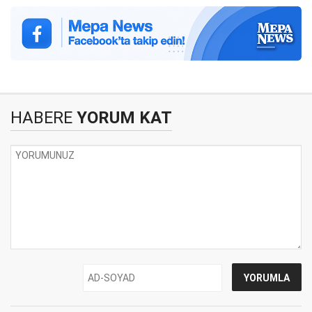
HABERE
YORUM KAT