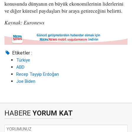
konusunda dünyanın en büyük ekonomilerinin liderlerini
ve diğer küresel paydaşları bir araya getireceğini belirtti.
Kaynak: Euronews
Etiketler :
Türkiye
ABD
Recep Tayyip Erdoğan
Joe Biden
HABERE
YORUM KAT