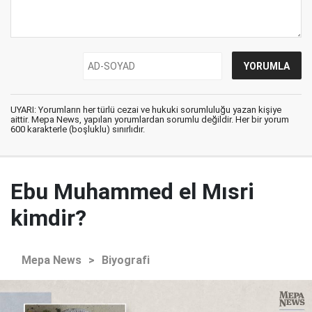
UYARI: Yorumların her türlü cezai ve hukuki sorumluluğu yazan kişiye
aittir. Mepa News, yapılan yorumlardan sorumlu değildir. Her bir yorum
600 karakterle (boşluklu) sınırlıdır.
Ebu Muhammed el Mısri
kimdir?
Mepa News
>
Biyografi