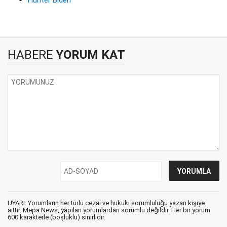
Hunter Biden
HABERE
YORUM KAT
UYARI: Yorumların her türlü cezai ve hukuki sorumluluğu yazan kişiye
aittir. Mepa News, yapılan yorumlardan sorumlu değildir. Her bir yorum
600 karakterle (boşluklu) sınırlıdır.