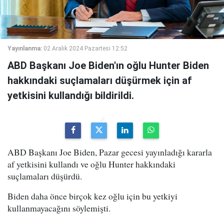
Yayınlanma:
02 Aralık 2024 Pazartesi 12:52
ABD Başkanı Joe Biden'ın oğlu Hunter Biden
hakkındaki suçlamaları düşürmek için af
yetkisini kullandığı bildirildi.
ABD Başkanı Joe Biden, Pazar gecesi yayınladığı kararla
af yetkisini kullandı ve oğlu Hunter hakkındaki
suçlamaları düşürdü.
Biden daha önce birçok kez oğlu için bu yetkiyi
kullanmayacağını söylemişti.