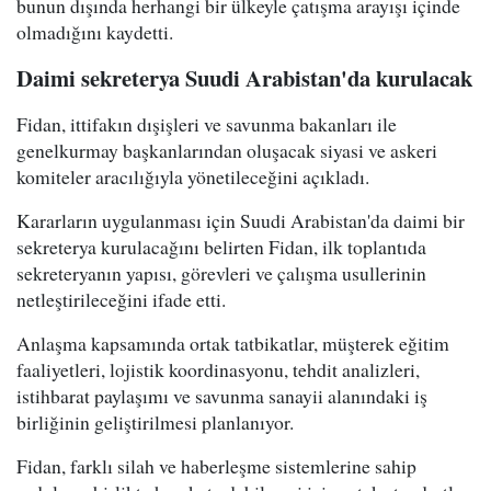
bunun dışında herhangi bir ülkeyle çatışma arayışı içinde
olmadığını kaydetti.
Daimi sekreterya Suudi Arabistan'da kurulacak
Fidan, ittifakın dışişleri ve savunma bakanları ile
genelkurmay başkanlarından oluşacak siyasi ve askeri
komiteler aracılığıyla yönetileceğini açıkladı.
Kararların uygulanması için Suudi Arabistan'da daimi bir
sekreterya kurulacağını belirten Fidan, ilk toplantıda
sekreteryanın yapısı, görevleri ve çalışma usullerinin
netleştirileceğini ifade etti.
Anlaşma kapsamında ortak tatbikatlar, müşterek eğitim
faaliyetleri, lojistik koordinasyonu, tehdit analizleri,
istihbarat paylaşımı ve savunma sanayii alanındaki iş
birliğinin geliştirilmesi planlanıyor.
Fidan, farklı silah ve haberleşme sistemlerine sahip