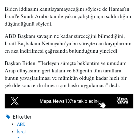
Biden iddiasını kanıtlayamayacağını söylese de Hamas'ın
İsrail'e Suudi Arabistan ile yakın çalıştığı için saldırdığını
düşündüğünü söyledi.
ABD Başkanı savaşın ne kadar süreceğini bilmediğini,
İsrail Başbakanı Netanyahu’ya bu süreçte can kayıplarının
en aza indirilmesi çağrısında bulunduğunu yineledi.
Başkan Biden, "İlerleyen süreçte beklentim ve umudum
Arap dünyasının geri kalanı ve bölgenin tüm taraflara
bunun yavaşlatılması ve mümkün olduğu kadar hızlı bir
şekilde sona erdirilmesi için baskı uygulaması" dedi.
Etiketler :
ABD
İsrail