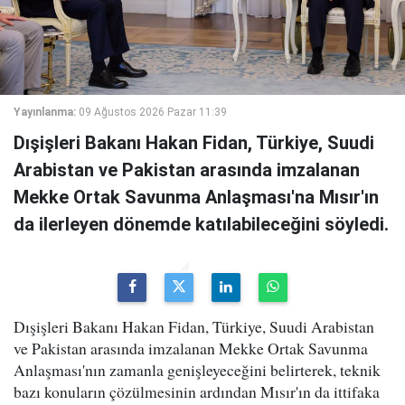
Yayınlanma:
09 Ağustos 2026 Pazar 11:39
Dışişleri Bakanı Hakan Fidan, Türkiye, Suudi
Arabistan ve Pakistan arasında imzalanan
Mekke Ortak Savunma Anlaşması'na Mısır'ın
da ilerleyen dönemde katılabileceğini söyledi.
Dışişleri Bakanı Hakan Fidan, Türkiye, Suudi Arabistan
ve Pakistan arasında imzalanan Mekke Ortak Savunma
Anlaşması'nın zamanla genişleyeceğini belirterek, teknik
bazı konuların çözülmesinin ardından Mısır'ın da ittifaka