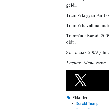
geldi.
Trump'ı taşıyan Air Fo
Trump'ı havalimanınd
Trump'ın ziyareti, 200
oldu.
Son olarak 2009 yılın
Kaynak: Mepa News
Etiketler :
Donald Trump