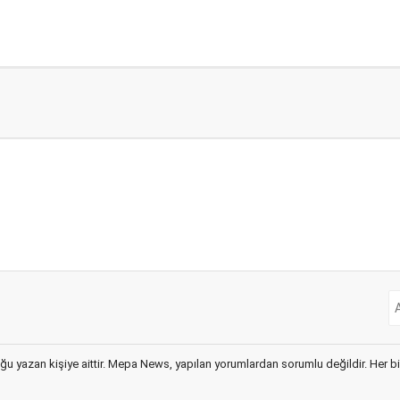
ğu yazan kişiye aittir. Mepa News, yapılan yorumlardan sorumlu değildir. Her bir 