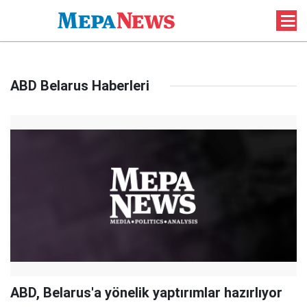
ABD Belarus Haberleri
ABD, Belarus'a yönelik yaptırımlar hazırlıyor