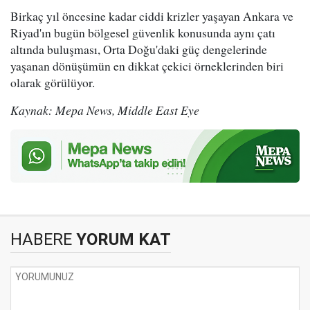
Birkaç yıl öncesine kadar ciddi krizler yaşayan Ankara ve
Riyad'ın bugün bölgesel güvenlik konusunda aynı çatı
altında buluşması, Orta Doğu'daki güç dengelerinde
yaşanan dönüşümün en dikkat çekici örneklerinden biri
olarak görülüyor.
Kaynak: Mepa News, Middle East Eye
HABERE
YORUM KAT