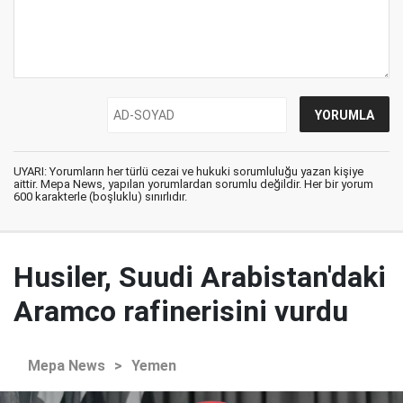
UYARI: Yorumların her türlü cezai ve hukuki sorumluluğu yazan kişiye
aittir. Mepa News, yapılan yorumlardan sorumlu değildir. Her bir yorum
600 karakterle (boşluklu) sınırlıdır.
Husiler, Suudi Arabistan'daki
Aramco rafinerisini vurdu
Mepa News
>
Yemen