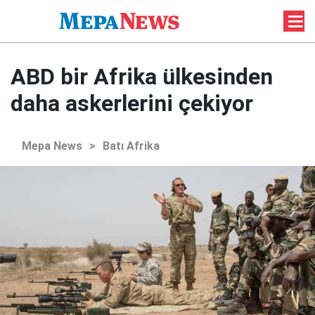
ABD bir Afrika ülkesinden
daha askerlerini çekiyor
Mepa News
>
Batı Afrika