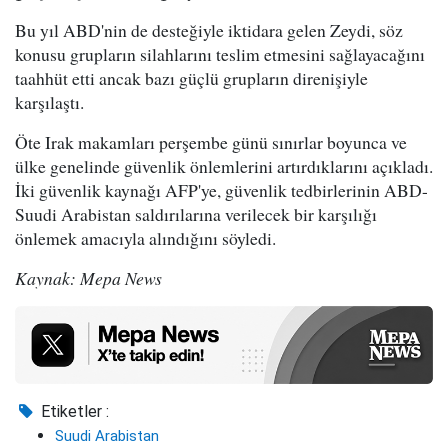
Bu yıl ABD'nin de desteğiyle iktidara gelen Zeydi, söz
konusu grupların silahlarını teslim etmesini sağlayacağını
taahhüt etti ancak bazı güçlü grupların direnişiyle
karşılaştı.
Öte Irak makamları perşembe günü sınırlar boyunca ve
ülke genelinde güvenlik önlemlerini artırdıklarını açıkladı.
İki güvenlik kaynağı AFP'ye, güvenlik tedbirlerinin ABD-
Suudi Arabistan saldırılarına verilecek bir karşılığı
önlemek amacıyla alındığını söyledi.
Kaynak: Mepa News
Etiketler :
Suudi Arabistan