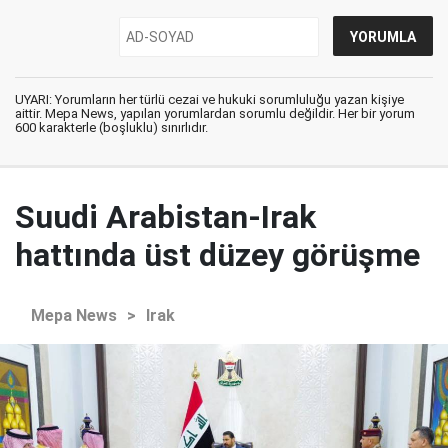
UYARI: Yorumların her türlü cezai ve hukuki sorumluluğu yazan kişiye
aittir. Mepa News, yapılan yorumlardan sorumlu değildir. Her bir yorum
600 karakterle (boşluklu) sınırlıdır.
Suudi Arabistan-Irak
hattında üst düzey görüşme
Mepa News
>
Irak