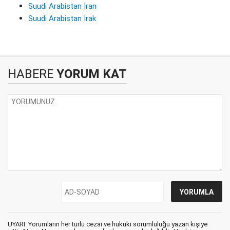
Suudi Arabistan İran
Suudi Arabistan Irak
HABERE
YORUM KAT
UYARI: Yorumların her türlü cezai ve hukuki sorumluluğu yazan kişiye