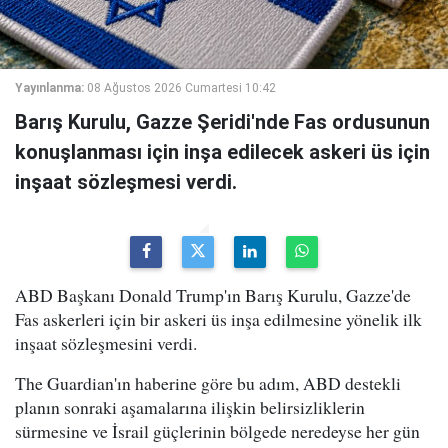
Yayınlanma:
08 Ağustos 2026 Cumartesi 10:42
Barış Kurulu, Gazze Şeridi'nde Fas ordusunun
konuşlanması için inşa edilecek askeri üs için
inşaat sözleşmesi verdi.
ABD Başkanı Donald Trump'ın Barış Kurulu, Gazze'de
Fas askerleri için bir askeri üs inşa edilmesine yönelik ilk
inşaat sözleşmesini verdi.
The Guardian'ın haberine göre bu adım, ABD destekli
planın sonraki aşamalarına ilişkin belirsizliklerin
sürmesine ve İsrail güçlerinin bölgede neredeyse her gün