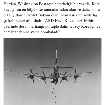
Harden, Washington Post için hazırladığı bir yazıda, Kore
Savaşı’nın en büyük savunucularından olan ve daha sonra
60’lı yıllarda Devlet Bakanı olan Dean Rusk’ın söylediği
şu kelimeleri alıntıladı: “ABD Hava Kuvvetleri, birbiri
üzerinde duran herhangi iki tuğla dahil Kuzey Kore içinde
hareket eden ne varsa bombaladı”