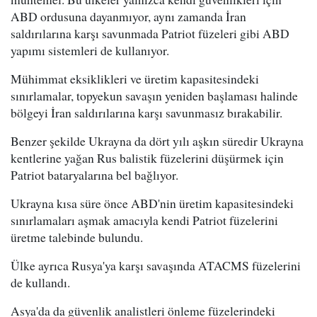
ABD ordusuna dayanmıyor, aynı zamanda İran
saldırılarına karşı savunmada Patriot füzeleri gibi ABD
yapımı sistemleri de kullanıyor.
Mühimmat eksiklikleri ve üretim kapasitesindeki
sınırlamalar, topyekun savaşın yeniden başlaması halinde
bölgeyi İran saldırılarına karşı savunmasız bırakabilir.
Benzer şekilde Ukrayna da dört yılı aşkın süredir Ukrayna
kentlerine yağan Rus balistik füzelerini düşürmek için
Patriot bataryalarına bel bağlıyor.
Ukrayna kısa süre önce ABD'nin üretim kapasitesindeki
sınırlamaları aşmak amacıyla kendi Patriot füzelerini
üretme talebinde bulundu.
Ülke ayrıca Rusya'ya karşı savaşında ATACMS füzelerini
de kullandı.
Asya'da da güvenlik analistleri önleme füzelerindeki