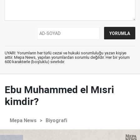
UYARI: Yorumların her türlü cezai ve hukuki sorumluluğu yazan kişiye
aittir. Mepa News, yapılan yorumlardan sorumlu değildir. Her bir yorum
600 karakterle (boşluklu) sınırlıdır.
Ebu Muhammed el Mısri
kimdir?
Mepa News
>
Biyografi