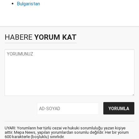
Bulgaristan
HABERE
YORUM KAT
UYARI: Yorumların her türlü cezai ve hukuki sorumluluğu yazan kişiye
aittir. Mepa News, yapılan yorumlardan sorumlu değildir. Her bir yorum
600 karakterle (boşluklu) sınırlıdır.