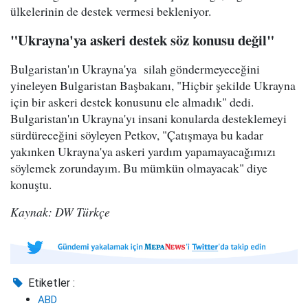
ülkelerinin de destek vermesi bekleniyor.
"Ukrayna'ya askeri destek söz konusu değil"
Bulgaristan'ın Ukrayna'ya silah göndermeyeceğini
yineleyen Bulgaristan Başbakanı, "Hiçbir şekilde Ukrayna
için bir askeri destek konusunu ele almadık" dedi.
Bulgaristan'ın Ukrayna'yı insani konularda desteklemeyi
sürdüreceğini söyleyen Petkov, "Çatışmaya bu kadar
yakınken Ukrayna'ya askeri yardım yapamayacağımızı
söylemek zorundayım. Bu mümkün olmayacak" diye
konuştu.
Kaynak: DW Türkçe
Etiketler :
ABD