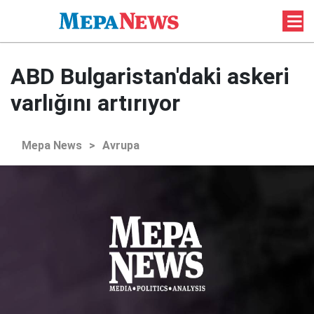
ABD Bulgaristan'daki askeri
varlığını artırıyor
Mepa News
>
Avrupa