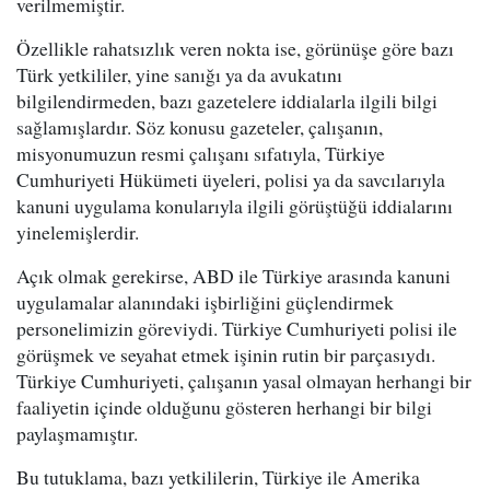
verilmemiştir.
Özellikle rahatsızlık veren nokta ise, görünüşe göre bazı
Türk yetkililer, yine sanığı ya da avukatını
bilgilendirmeden, bazı gazetelere iddialarla ilgili bilgi
sağlamışlardır. Söz konusu gazeteler, çalışanın,
misyonumuzun resmi çalışanı sıfatıyla, Türkiye
Cumhuriyeti Hükümeti üyeleri, polisi ya da savcılarıyla
kanuni uygulama konularıyla ilgili görüştüğü iddialarını
yinelemişlerdir.
Açık olmak gerekirse, ABD ile Türkiye arasında kanuni
uygulamalar alanındaki işbirliğini güçlendirmek
personelimizin göreviydi. Türkiye Cumhuriyeti polisi ile
görüşmek ve seyahat etmek işinin rutin bir parçasıydı.
Türkiye Cumhuriyeti, çalışanın yasal olmayan herhangi bir
faaliyetin içinde olduğunu gösteren herhangi bir bilgi
paylaşmamıştır.
Bu tutuklama, bazı yetkililerin, Türkiye ile Amerika