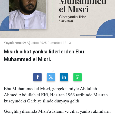
Yayınlanma:
09 Ağustos 2025 Cumartesi 18:13
Mısırlı cihat yanlısı liderlerden Ebu
Muhammed el Mısri.
Ebu Muhammed el Mısri, gerçek ismiyle Abdullah
Ahmed Abdullah el Elfi, Haziran 1963 tarihinde Mısır'ın
kuzeyindeki Garbiye ilinde dünyaya geldi.
Gençlik yıllarında Mısır'a İslami ve cihat yanlısı akımların