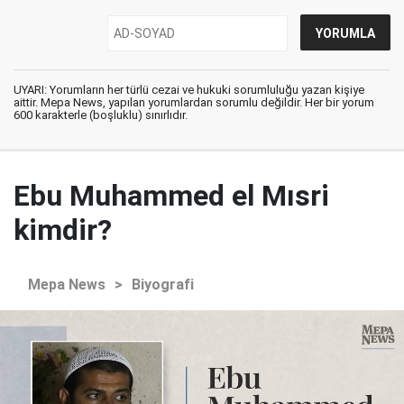
UYARI: Yorumların her türlü cezai ve hukuki sorumluluğu yazan kişiye
aittir. Mepa News, yapılan yorumlardan sorumlu değildir. Her bir yorum
600 karakterle (boşluklu) sınırlıdır.
Ebu Muhammed el Mısri
kimdir?
Mepa News
>
Biyografi