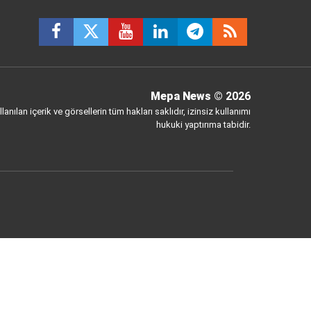
Mepa News
© 2026
anılan içerik ve görsellerin tüm hakları saklıdır, izinsiz kullanımı
hukuki yaptırıma tabidir.