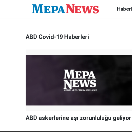
Haber
ABD Covid-19 Haberleri
ABD askerlerine aşı zorunluluğu geliyor