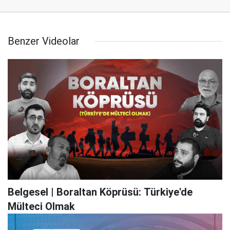
Benzer Videolar
Belgesel | Boraltan Köprüsü: Türkiye'de
Mülteci Olmak