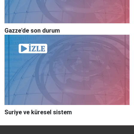
Gazze'de son durum
Suriye ve küresel sistem