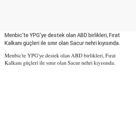
Menbic'te YPG'ye destek olan ABD birlikleri, Fırat
Kalkanı güçleri ile sınır olan Sacur nehri kıyısında.
Menbic'te YPG'ye destek olan ABD birlikleri, Fırat
Kalkanı güçleri ile sınır olan Sacur nehri kıyısında.