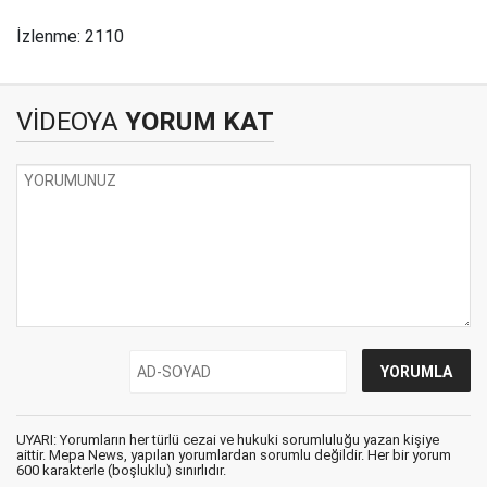
İzlenme: 2110
VİDEOYA
YORUM KAT
UYARI: Yorumların her türlü cezai ve hukuki sorumluluğu yazan kişiye
aittir. Mepa News, yapılan yorumlardan sorumlu değildir. Her bir yorum
600 karakterle (boşluklu) sınırlıdır.