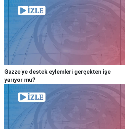
Gazze'ye destek eylemleri gerçekten işe
yarıyor mu?