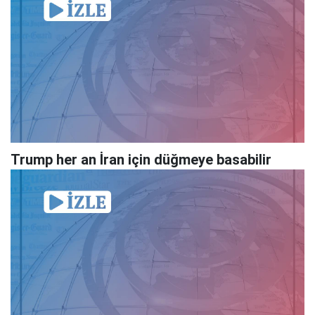
Trump her an İran için düğmeye basabilir