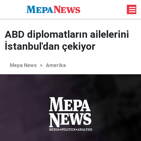
ABD diplomatların ailelerini
İstanbul'dan çekiyor
Mepa News
>
Amerika