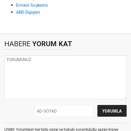
Ermeni Soykırımı
ABD Dışişleri
HABERE
YORUM KAT
UYARI: Yorumların her türlü cezai ve hukuki sorumluluğu yazan kişiye