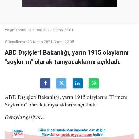
Yayınlanma:
23 Nisan 2021 Cuma 22:01
Güncelleme:
23 Nisan 2021 Cuma 22:05
ABD Dışişleri Bakanlığı, yarın 1915 olaylarını
"soykırım" olarak tanıyacaklarını açıkladı.
ABD Dışişleri Bakanlığı, yarın 1915 olaylarını "Ermeni
Soykrımı" olarak tanıyacaklarını açıkladı.
Detaylar geliyor...