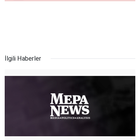
İlgili Haberler