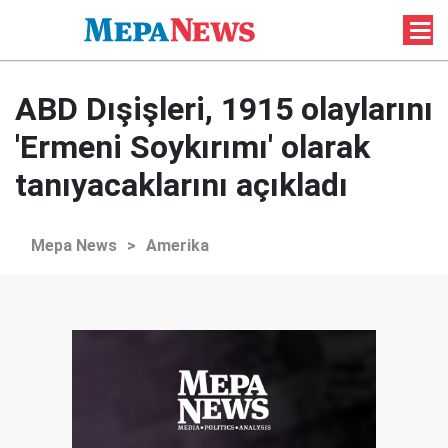
ABD Dışişleri, 1915 olaylarını
'Ermeni Soykırımı' olarak
tanıyacaklarını açıkladı
Mepa News
>
Amerika