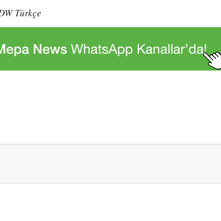
 DW Türkçe