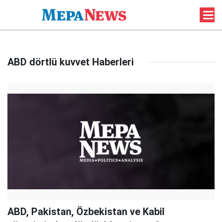
ABD dörtlü kuvvet Haberleri
ABD, Pakistan, Özbekistan ve Kabil