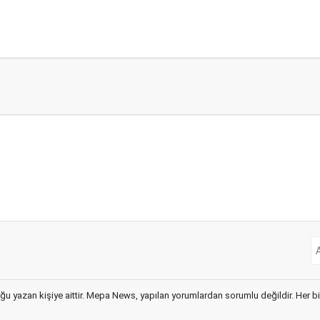
ğu yazan kişiye aittir. Mepa News, yapılan yorumlardan sorumlu değildir. Her bir 