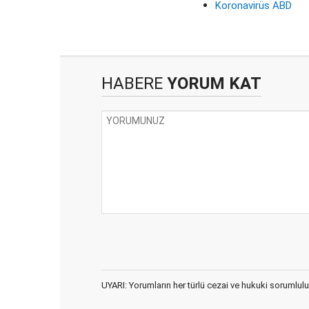
Koronavirüs ABD
HABERE
YORUM KAT
UYARI: Yorumların her türlü cezai ve hukuki sorumlulu