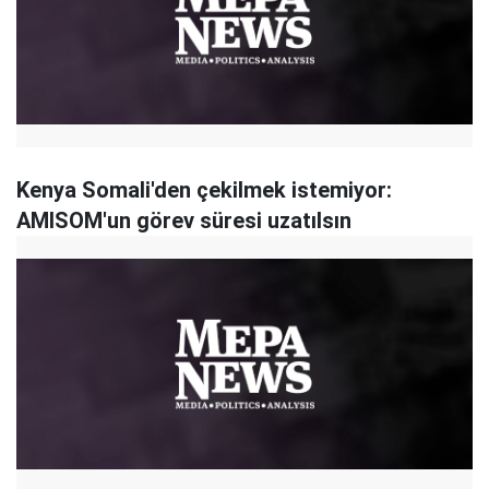
Kenya Somali'den çekilmek istemiyor:
AMISOM'un görev süresi uzatılsın