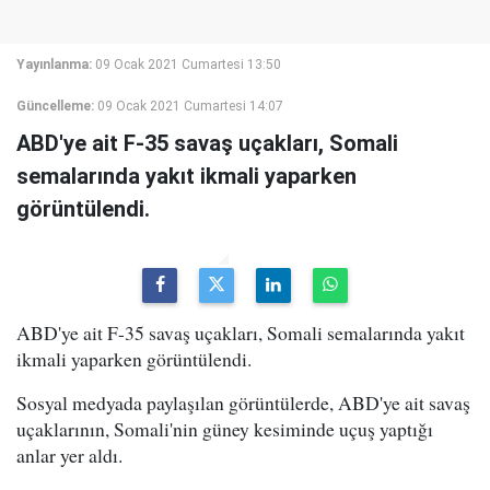
Yayınlanma:
09 Ocak 2021 Cumartesi 13:50
Güncelleme:
09 Ocak 2021 Cumartesi 14:07
ABD'ye ait F-35 savaş uçakları, Somali
semalarında yakıt ikmali yaparken
görüntülendi.
ABD'ye ait F-35 savaş uçakları, Somali semalarında yakıt
ikmali yaparken görüntülendi.
Sosyal medyada paylaşılan görüntülerde, ABD'ye ait savaş
uçaklarının, Somali'nin güney kesiminde uçuş yaptığı
anlar yer aldı.