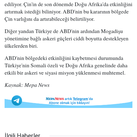
ediliyor. Çin'in de son dönemde Doğu Afrika'da etkinliğini
artırmak istediği biliniyor. ABD'nin bu kararının bölgede
Çin varlığını da artırabileceği belirtiliyor.
Diğer yandan Türkiye de ABD'nin ardından Mogadişu
yönetimine bağlı askeri güçleri ciddi boyutta destekleyen
ülkelerden biri.
ABD'nin bölgedeki etkinliğini kaybetmesi durumunda
Türkiye'nin Somali özeli ve Doğu Afrika genelinde daha
etkili bir askeri ve siyasi misyon yüklenmesi muhtemel.
Kaynak: Mepa News
İlgili Haberler