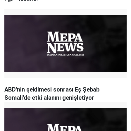
ABD'nin çekilmesi sonrası Eş Şebab
Somali'de etki alanını genişletiyor