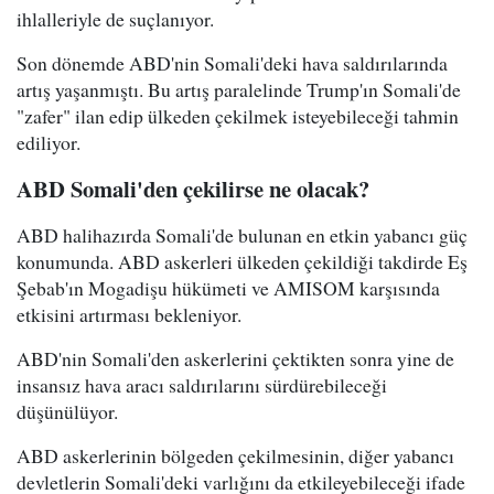
ihlalleriyle de suçlanıyor.
Son dönemde ABD'nin Somali'deki hava saldırılarında
artış yaşanmıştı. Bu artış paralelinde Trump'ın Somali'de
"zafer" ilan edip ülkeden çekilmek isteyebileceği tahmin
ediliyor.
ABD Somali'den çekilirse ne olacak?
ABD halihazırda Somali'de bulunan en etkin yabancı güç
konumunda. ABD askerleri ülkeden çekildiği takdirde Eş
Şebab'ın Mogadişu hükümeti ve AMISOM karşısında
etkisini artırması bekleniyor.
ABD'nin Somali'den askerlerini çektikten sonra yine de
insansız hava aracı saldırılarını sürdürebileceği
düşünülüyor.
ABD askerlerinin bölgeden çekilmesinin, diğer yabancı
devletlerin Somali'deki varlığını da etkileyebileceği ifade