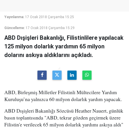
Yayınlanma:
17 Ocak 2018 Çarşamba 15:25
Güncelleme:
17 Ocak 2018 Çarşamba 15:29
ABD Dışişleri Bakanlığı, Filistinlilere yapılacak
125 milyon dolarlık yardımın 65 milyon
dolarını askıya aldıklarını açıkladı.
ABD, Birleşmiş Milletler Filistinli Mültecilere Yardım
Kuruluşu’na yalnızca 60 milyon dolarlık yardım yapacak.
ABD Dışişleri Bakanlığı Sözcüsü Heather Nauert, günlük
basın toplantısında "ABD, tekrar gözden geçirmek üzere
Filistin'e verilecek 65 milyon dolarlık yardımı askıya aldı"