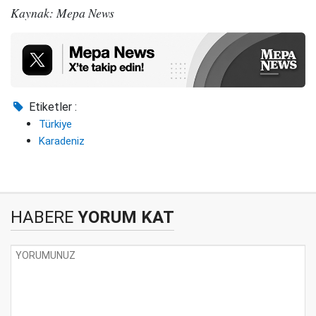
Kaynak: Mepa News
Etiketler :
Türkiye
Karadeniz
HABERE
YORUM KAT