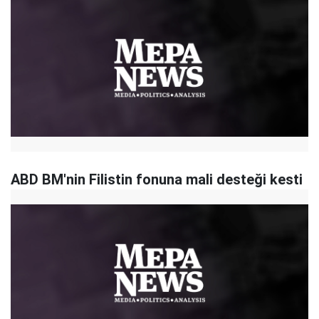
ABD BM'nin Filistin fonuna mali desteği kesti