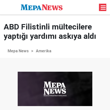
ABD Filistinli mültecilere
yaptığı yardımı askıya aldı
Mepa News
>
Amerika