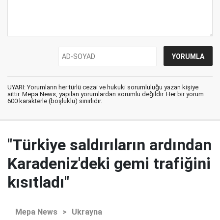
UYARI: Yorumların her türlü cezai ve hukuki sorumluluğu yazan kişiye
aittir. Mepa News, yapılan yorumlardan sorumlu değildir. Her bir yorum
600 karakterle (boşluklu) sınırlıdır.
"Türkiye saldırıların ardından
Karadeniz'deki gemi trafiğini
kısıtladı"
Mepa News
>
Ukrayna