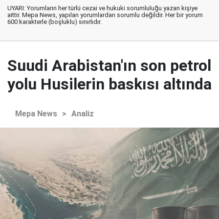
UYARI: Yorumların her türlü cezai ve hukuki sorumluluğu yazan kişiye
aittir. Mepa News, yapılan yorumlardan sorumlu değildir. Her bir yorum
600 karakterle (boşluklu) sınırlıdır.
Suudi Arabistan'ın son petrol
yolu Husilerin baskısı altında
Mepa News
>
Analiz