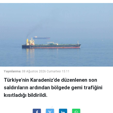
Yayınlanma:
08 Ağustos 2026 Cumartesi 15:11
Türkiye'nin Karadeniz'de düzenlenen son
saldırıların ardından bölgede gemi trafiğini
kısıtladığı bildirildi.