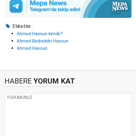
Etiketler :
Ahmed Hassun kimdir?
Ahmed Bedreddin Hassun
Ahmed Hassun
HABERE
YORUM KAT