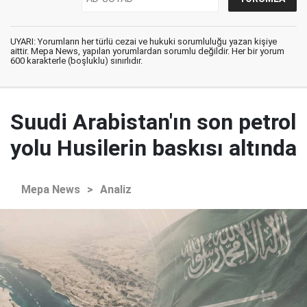
UYARI: Yorumların her türlü cezai ve hukuki sorumluluğu yazan kişiye
aittir. Mepa News, yapılan yorumlardan sorumlu değildir. Her bir yorum
600 karakterle (boşluklu) sınırlıdır.
Suudi Arabistan'ın son petrol
yolu Husilerin baskısı altında
Mepa News
>
Analiz