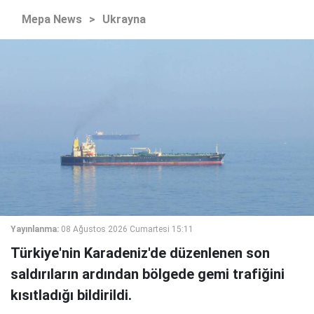
Mepa News
>
Ukrayna
Yayınlanma:
08 Ağustos 2026 Cumartesi 15:11
Türkiye'nin Karadeniz'de düzenlenen son
saldırıların ardından bölgede gemi trafiğini
kısıtladığı bildirildi.