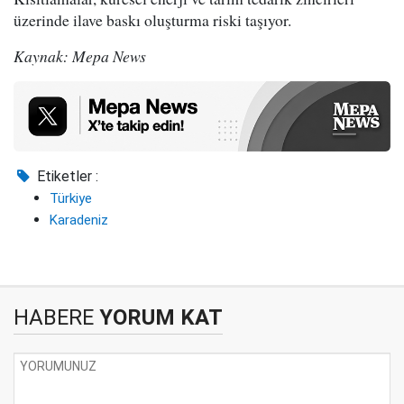
üzerinde ilave baskı oluşturma riski taşıyor.
Kaynak: Mepa News
Etiketler :
Türkiye
Karadeniz
HABERE
YORUM KAT