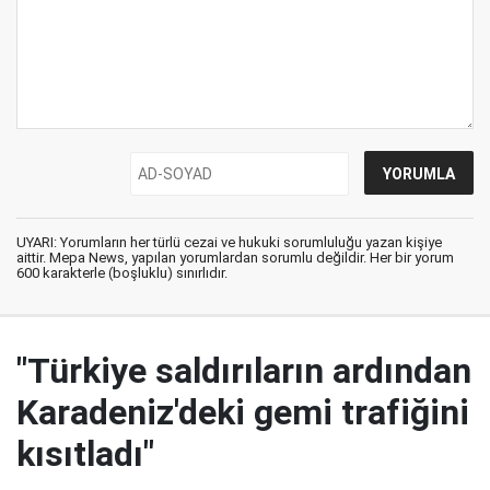
UYARI: Yorumların her türlü cezai ve hukuki sorumluluğu yazan kişiye
aittir. Mepa News, yapılan yorumlardan sorumlu değildir. Her bir yorum
600 karakterle (boşluklu) sınırlıdır.
"Türkiye saldırıların ardından
Karadeniz'deki gemi trafiğini
kısıtladı"