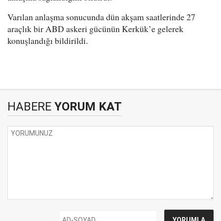
Varılan anlaşma sonucunda dün akşam saatlerinde 27
araçlık bir ABD askeri gücünün Kerkük’e gelerek
konuşlandığı bildirildi.
HABERE
YORUM KAT