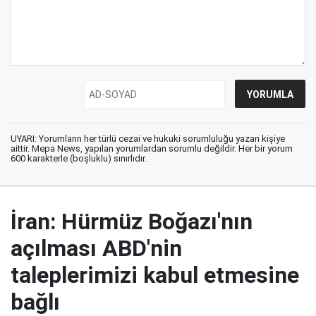
UYARI: Yorumların her türlü cezai ve hukuki sorumluluğu yazan kişiye
aittir. Mepa News, yapılan yorumlardan sorumlu değildir. Her bir yorum
600 karakterle (boşluklu) sınırlıdır.
İran: Hürmüz Boğazı'nın
açılması ABD'nin
taleplerimizi kabul etmesine
bağlı