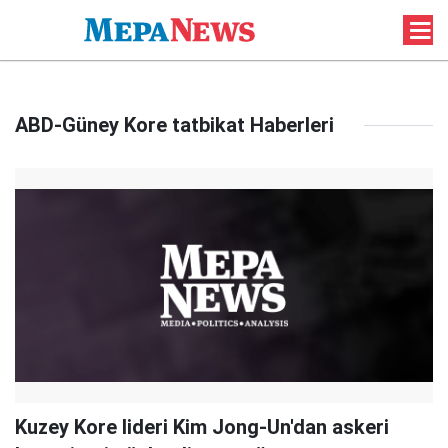
ABD-Güney Kore tatbikat Haberleri
Kuzey Kore lideri Kim Jong-Un'dan askeri