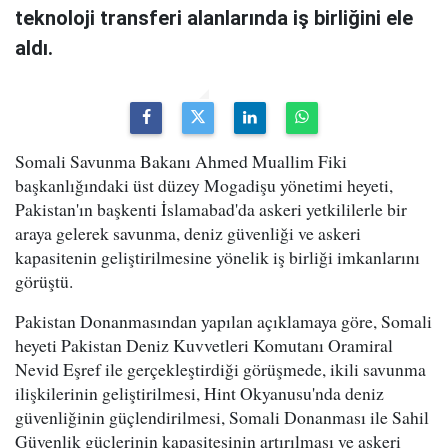
teknoloji transferi alanlarında iş birliğini ele
aldı.
Somali Savunma Bakanı Ahmed Muallim Fiki
başkanlığındaki üst düzey Mogadişu yönetimi heyeti,
Pakistan'ın başkenti İslamabad'da askeri yetkililerle bir
araya gelerek savunma, deniz güvenliği ve askeri
kapasitenin geliştirilmesine yönelik iş birliği imkanlarını
görüştü.
Pakistan Donanmasından yapılan açıklamaya göre, Somali
heyeti Pakistan Deniz Kuvvetleri Komutanı Oramiral
Nevid Eşref ile gerçekleştirdiği görüşmede, ikili savunma
ilişkilerinin geliştirilmesi, Hint Okyanusu'nda deniz
güvenliğinin güçlendirilmesi, Somali Donanması ile Sahil
Güvenlik güçlerinin kapasitesinin artırılması ve askeri