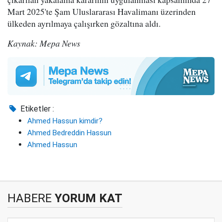
Mart 2025'te Şam Uluslararası Havalimanı üzerinden
ülkeden ayrılmaya çalışırken gözaltına aldı.
Kaynak: Mepa News
Etiketler :
Ahmed Hassun kimdir?
Ahmed Bedreddin Hassun
Ahmed Hassun
HABERE
YORUM KAT