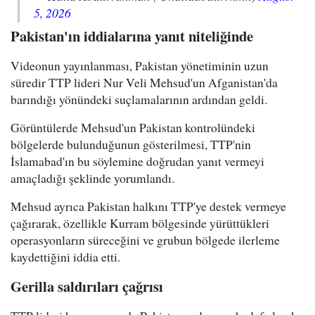
5, 2026
Pakistan'ın iddialarına yanıt niteliğinde
Videonun yayınlanması, Pakistan yönetiminin uzun
süredir TTP lideri Nur Veli Mehsud'un Afganistan'da
barındığı yönündeki suçlamalarının ardından geldi.
Görüntülerde Mehsud'un Pakistan kontrolündeki
bölgelerde bulunduğunun gösterilmesi, TTP'nin
İslamabad'ın bu söylemine doğrudan yanıt vermeyi
amaçladığı şeklinde yorumlandı.
Mehsud ayrıca Pakistan halkını TTP'ye destek vermeye
çağırarak, özellikle Kurram bölgesinde yürüttükleri
operasyonların süreceğini ve grubun bölgede ilerleme
kaydettiğini iddia etti.
Gerilla saldırıları çağrısı