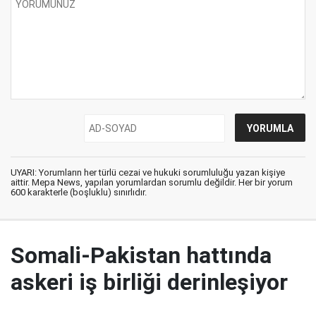
UYARI: Yorumların her türlü cezai ve hukuki sorumluluğu yazan kişiye
aittir. Mepa News, yapılan yorumlardan sorumlu değildir. Her bir yorum
600 karakterle (boşluklu) sınırlıdır.
Somali-Pakistan hattında
askeri iş birliği derinleşiyor