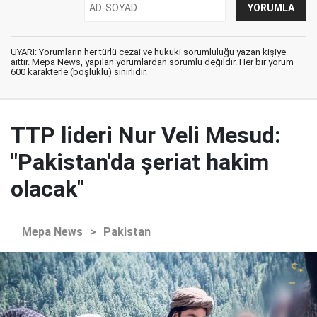
UYARI: Yorumların her türlü cezai ve hukuki sorumluluğu yazan kişiye
aittir. Mepa News, yapılan yorumlardan sorumlu değildir. Her bir yorum
600 karakterle (boşluklu) sınırlıdır.
TTP lideri Nur Veli Mesud:
"Pakistan'da şeriat hakim
olacak"
Mepa News
>
Pakistan