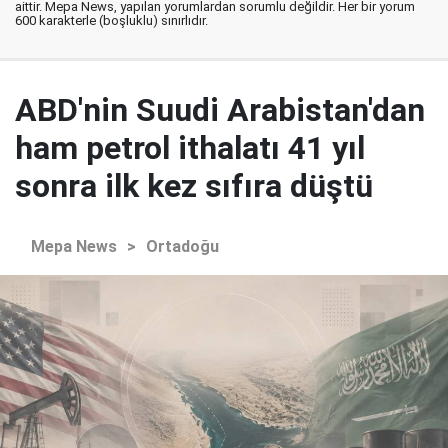
aittir. Mepa News, yapılan yorumlardan sorumlu değildir. Her bir yorum
600 karakterle (boşluklu) sınırlıdır.
ABD'nin Suudi Arabistan'dan
ham petrol ithalatı 41 yıl
sonra ilk kez sıfıra düştü
Mepa News
>
Ortadoğu