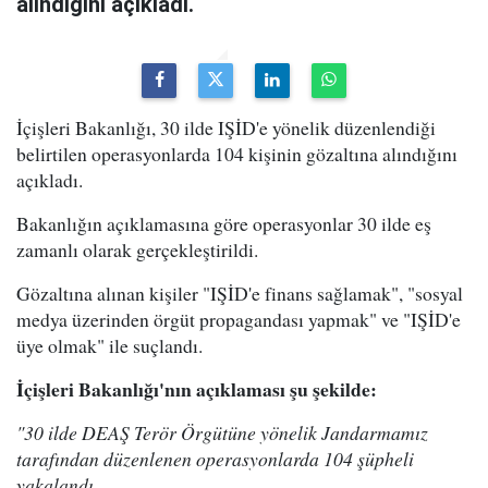
alındığını açıkladı.
İçişleri Bakanlığı, 30 ilde IŞİD'e yönelik düzenlendiği
belirtilen operasyonlarda 104 kişinin gözaltına alındığını
açıkladı.
Bakanlığın açıklamasına göre operasyonlar 30 ilde eş
zamanlı olarak gerçekleştirildi.
Gözaltına alınan kişiler "IŞİD'e finans sağlamak", "sosyal
medya üzerinden örgüt propagandası yapmak" ve "IŞİD'e
üye olmak" ile suçlandı.
İçişleri Bakanlığı'nın açıklaması şu şekilde:
"30 ilde DEAŞ Terör Örgütüne yönelik Jandarmamız
tarafından düzenlenen operasyonlarda 104 şüpheli
yakalandı.