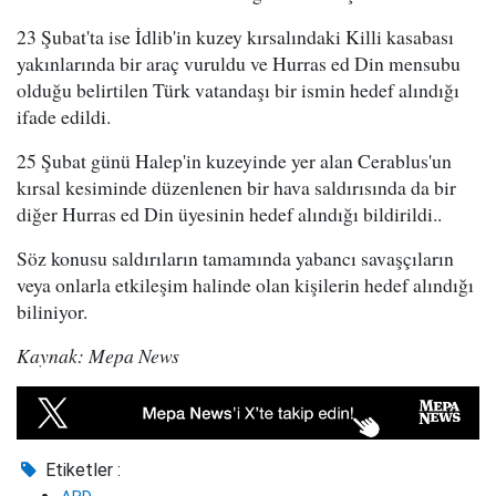
23 Şubat'ta ise İdlib'in kuzey kırsalındaki Killi kasabası
yakınlarında bir araç vuruldu ve Hurras ed Din mensubu
olduğu belirtilen Türk vatandaşı bir ismin hedef alındığı
ifade edildi.
25 Şubat günü Halep'in kuzeyinde yer alan Cerablus'un
kırsal kesiminde düzenlenen bir hava saldırısında da bir
diğer Hurras ed Din üyesinin hedef alındığı bildirildi..
Söz konusu saldırıların tamamında yabancı savaşçıların
veya onlarla etkileşim halinde olan kişilerin hedef alındığı
biliniyor.
Kaynak: Mepa News
Etiketler :