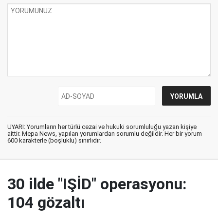
UYARI: Yorumların her türlü cezai ve hukuki sorumluluğu yazan kişiye
aittir. Mepa News, yapılan yorumlardan sorumlu değildir. Her bir yorum
600 karakterle (boşluklu) sınırlıdır.
30 ilde "IŞİD" operasyonu:
104 gözaltı