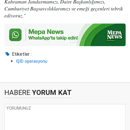
Kahraman Jandarmamızı, Daire Başkanlığımızı,
Cumhuriyet Başsavcılıklarımızı ve emeği geçenleri tebrik
ediyoruz."
Etiketler :
IŞİD operasyonu
HABERE
YORUM KAT