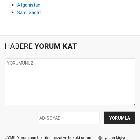
Afganistan
Sami Sadat
HABERE
YORUM KAT
UYARI: Yorumların her türlü cezai ve hukuki sorumluluğu yazan kişiye