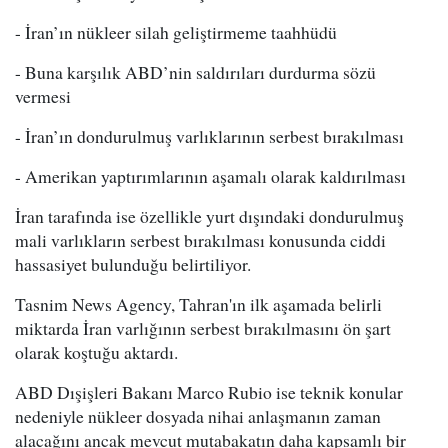
- İran’ın nükleer silah geliştirmeme taahhüdü
- Buna karşılık ABD’nin saldırıları durdurma sözü
vermesi
- İran’ın dondurulmuş varlıklarının serbest bırakılması
- Amerikan yaptırımlarının aşamalı olarak kaldırılması
İran tarafında ise özellikle yurt dışındaki dondurulmuş
mali varlıkların serbest bırakılması konusunda ciddi
hassasiyet bulunduğu belirtiliyor.
Tasnim News Agency, Tahran'ın ilk aşamada belirli
miktarda İran varlığının serbest bırakılmasını ön şart
olarak koştuğu aktardı.
ABD Dışişleri Bakanı Marco Rubio ise teknik konular
nedeniyle nükleer dosyada nihai anlaşmanın zaman
alacağını ancak mevcut mutabakatın daha kapsamlı bir