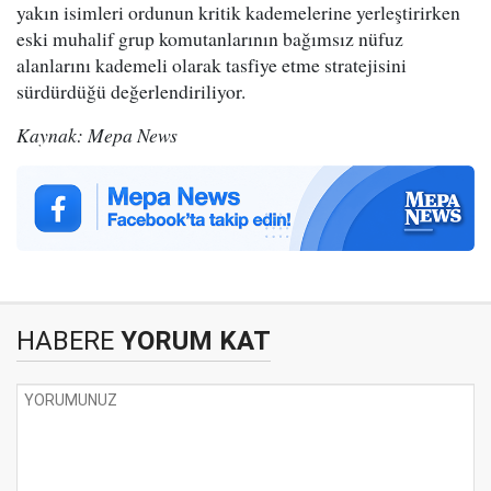
yakın isimleri ordunun kritik kademelerine yerleştirirken
eski muhalif grup komutanlarının bağımsız nüfuz
alanlarını kademeli olarak tasfiye etme stratejisini
sürdürdüğü değerlendiriliyor.
Kaynak: Mepa News
HABERE
YORUM KAT