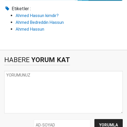
Etiketler :
Ahmed Hassun kimdir?
Ahmed Bedreddin Hassun
Ahmed Hassun
HABERE
YORUM KAT