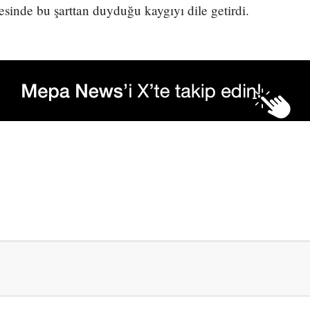
esinde bu şarttan duyduğu kaygıyı dile getirdi.