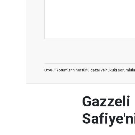
UYARI: Yorumların her türlü cezai ve hukuki sorumlulu
Gazzeli
Safiye'