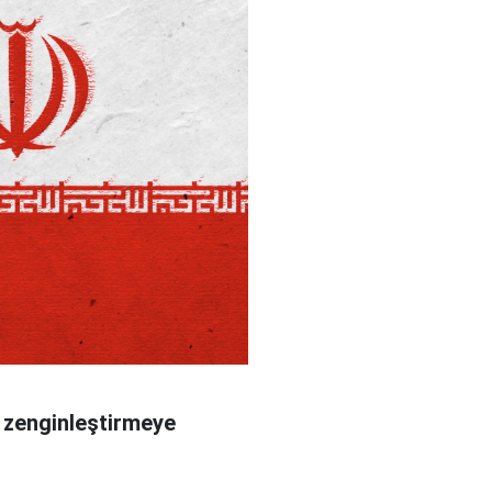
 zenginleştirmeye