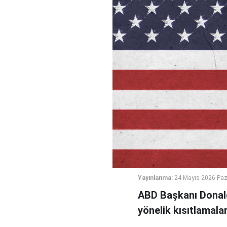
Yayınlanma:
24 Mayıs 2026 Paz
ABD Başkanı Donal
yönelik kısıtlamala