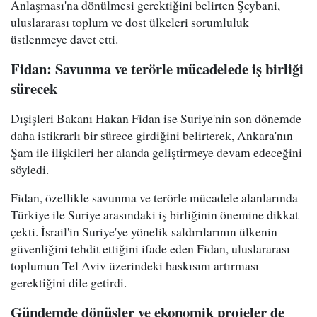
Anlaşması'na dönülmesi gerektiğini belirten Şeybani,
uluslararası toplum ve dost ülkeleri sorumluluk
üstlenmeye davet etti.
Fidan: Savunma ve terörle mücadelede iş birliği
sürecek
Dışişleri Bakanı Hakan Fidan ise Suriye'nin son dönemde
daha istikrarlı bir sürece girdiğini belirterek, Ankara'nın
Şam ile ilişkileri her alanda geliştirmeye devam edeceğini
söyledi.
Fidan, özellikle savunma ve terörle mücadele alanlarında
Türkiye ile Suriye arasındaki iş birliğinin önemine dikkat
çekti. İsrail'in Suriye'ye yönelik saldırılarının ülkenin
güvenliğini tehdit ettiğini ifade eden Fidan, uluslararası
toplumun Tel Aviv üzerindeki baskısını artırması
gerektiğini dile getirdi.
Gündemde dönüşler ve ekonomik projeler de