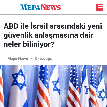
ABD ile İsrail arasındaki yeni
güvenlik anlaşmasına dair
neler biliniyor?
Mepa News
>
Ortadoğu