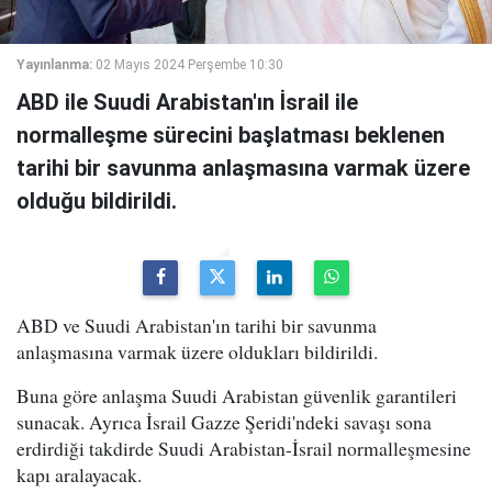
Yayınlanma:
02 Mayıs 2024 Perşembe 10:30
ABD ile Suudi Arabistan'ın İsrail ile
normalleşme sürecini başlatması beklenen
tarihi bir savunma anlaşmasına varmak üzere
olduğu bildirildi.
ABD ve Suudi Arabistan'ın tarihi bir savunma
anlaşmasına varmak üzere oldukları bildirildi.
Buna göre anlaşma Suudi Arabistan güvenlik garantileri
sunacak. Ayrıca İsrail Gazze Şeridi'ndeki savaşı sona
erdirdiği takdirde Suudi Arabistan-İsrail normalleşmesine
kapı aralayacak.