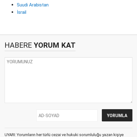
Suudi Arabistan
İsrail
HABERE
YORUM KAT
UYARI: Yorumların her türlü cezai ve hukuki sorumluluğu yazan kişiye