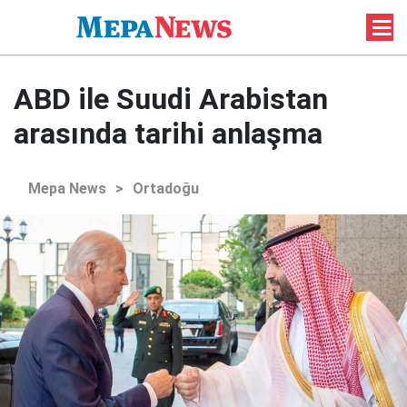
ABD ile Suudi Arabistan
arasında tarihi anlaşma
Mepa News
>
Ortadoğu