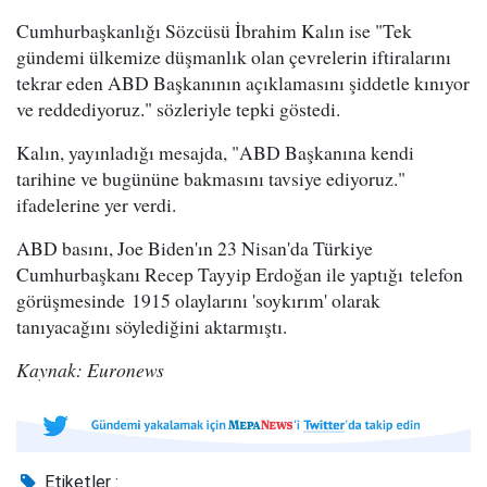
Cumhurbaşkanlığı Sözcüsü İbrahim Kalın ise "Tek
gündemi ülkemize düşmanlık olan çevrelerin iftiralarını
tekrar eden ABD Başkanının açıklamasını şiddetle kınıyor
ve reddediyoruz." sözleriyle tepki göstedi.
Kalın, yayınladığı mesajda, "ABD Başkanına kendi
tarihine ve bugününe bakmasını tavsiye ediyoruz."
ifadelerine yer verdi.
ABD basını, Joe Biden'ın 23 Nisan'da Türkiye
Cumhurbaşkanı Recep Tayyip Erdoğan ile yaptığı telefon
görüşmesinde 1915 olaylarını 'soykırım' olarak
tanıyacağını söylediğini aktarmıştı.
Kaynak: Euronews
Etiketler :