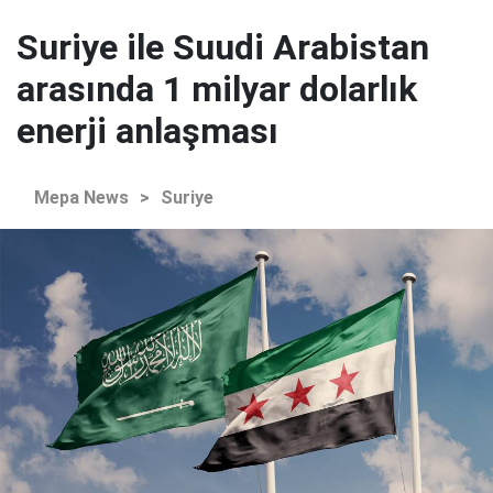
Suriye ile Suudi Arabistan
arasında 1 milyar dolarlık
enerji anlaşması
Mepa News
>
Suriye