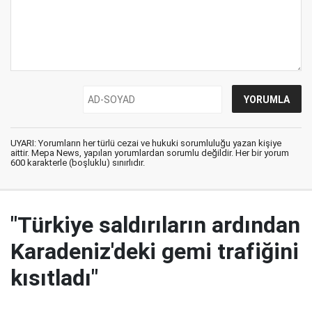
UYARI: Yorumların her türlü cezai ve hukuki sorumluluğu yazan kişiye
aittir. Mepa News, yapılan yorumlardan sorumlu değildir. Her bir yorum
600 karakterle (boşluklu) sınırlıdır.
"Türkiye saldırıların ardından
Karadeniz'deki gemi trafiğini
kısıtladı"