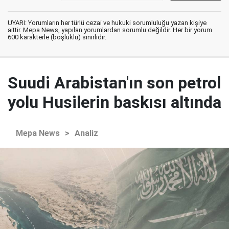
UYARI: Yorumların her türlü cezai ve hukuki sorumluluğu yazan kişiye
aittir. Mepa News, yapılan yorumlardan sorumlu değildir. Her bir yorum
600 karakterle (boşluklu) sınırlıdır.
Suudi Arabistan'ın son petrol
yolu Husilerin baskısı altında
Mepa News
>
Analiz