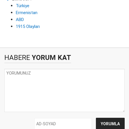
Türkiye
Ermenistan
ABD
1915 Olayları
HABERE
YORUM KAT