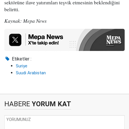
sektörüne ilave yatırımları teşvik etmesinin beklendiğini
belirtti.
Kaynak: Mepa News
Etiketler :
Suriye
Suudi Arabistan
HABERE
YORUM KAT