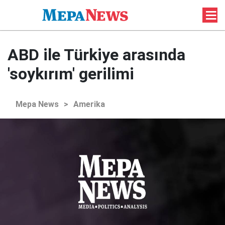
ABD ile Türkiye arasında
'soykırım' gerilimi
Mepa News
>
Amerika