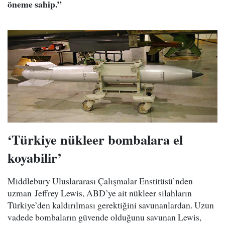
öneme sahip.”
‘Türkiye nükleer bombalara el
koyabilir’​
Middlebury Uluslararası Çalışmalar Enstitüsü’nden
uzman Jeffrey Lewis, ABD’ye ait nükleer silahların
Türkiye’den kaldırılması gerektiğini savunanlardan. Uzun
vadede bombaların güvende olduğunu savunan Lewis,