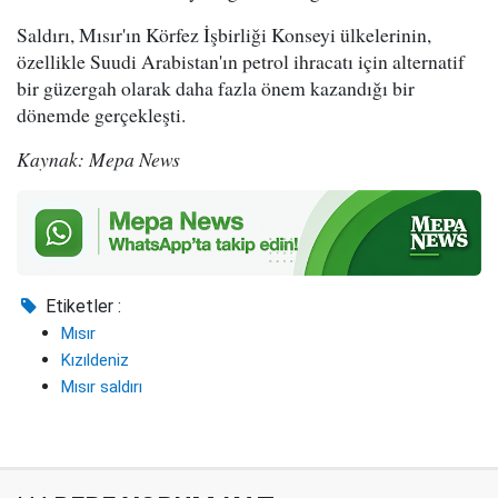
Saldırı, Mısır'ın Körfez İşbirliği Konseyi ülkelerinin,
özellikle Suudi Arabistan'ın petrol ihracatı için alternatif
bir güzergah olarak daha fazla önem kazandığı bir
dönemde gerçekleşti.
Kaynak: Mepa News
Etiketler :
Mısır
Kızıldeniz
Mısır saldırı