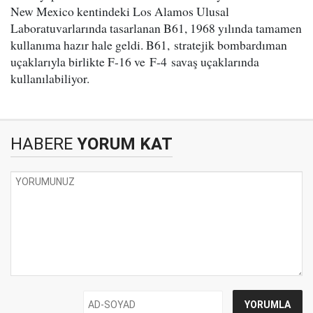
New Mexico kentindeki Los Alamos Ulusal
Laboratuvarlarında tasarlanan B61, 1968 yılında tamamen
kullanıma hazır hale geldi. B61, stratejik bombardıman
uçaklarıyla birlikte F-16 ve F-4 savaş uçaklarında
kullanılabiliyor.
HABERE
YORUM KAT