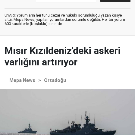
UYARI: Yorumların her türlü cezai ve hukuki sorumluluğu yazan kişiye
aittir. Mepa News, yapılan yorumlardan sorumlu değildir. Her bir yorum
600 karakterle (boşluklu) sınırlıdır.
Mısır Kızıldeniz'deki askeri
varlığını artırıyor
Mepa News
>
Ortadoğu