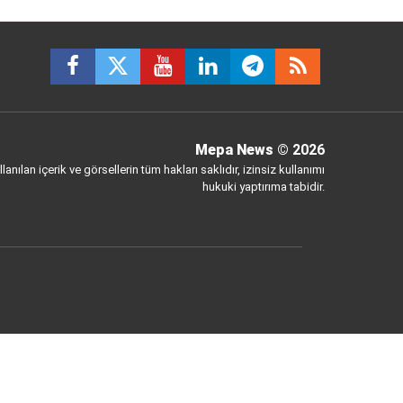
Mepa News
© 2026
anılan içerik ve görsellerin tüm hakları saklıdır, izinsiz kullanımı
hukuki yaptırıma tabidir.