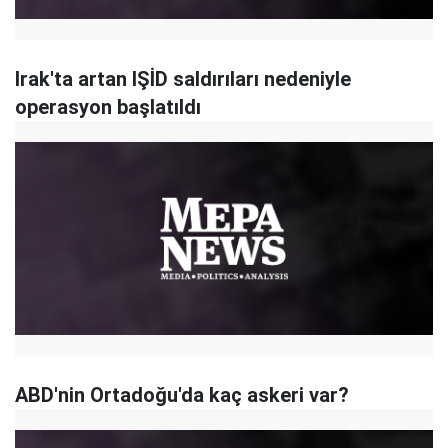
Irak'ta artan IŞİD saldırıları nedeniyle
operasyon başlatıldı
ABD'nin Ortadoğu'da kaç askeri var?