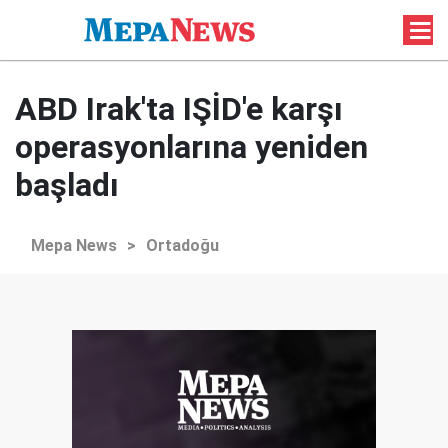
ABD Irak'ta IŞİD'e karşı
operasyonlarına yeniden
başladı
Mepa News
>
Ortadoğu