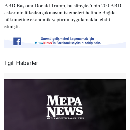
ABD Başkanı Donald Trump, bu süreçte 5 bin 200 ABD
askerinin ülkeden çıkmasını istemeleri halinde Bağdat
hükümetine ekonomik yaptırım uygulamakla tehdit
etmişti.
İlgili Haberler