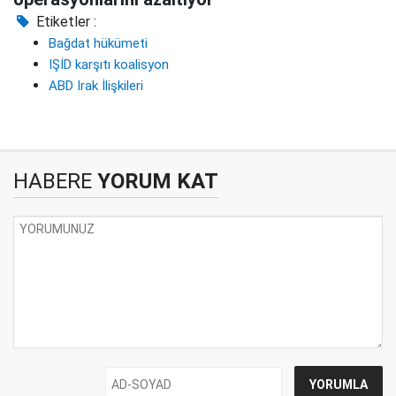
Etiketler :
Bağdat hükümeti
IŞİD karşıtı koalisyon
ABD Irak İlişkileri
HABERE
YORUM KAT