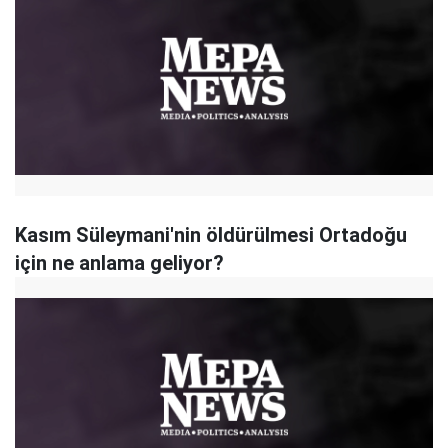
Kasım Süleymani'nin öldürülmesi Ortadoğu
için ne anlama geliyor?