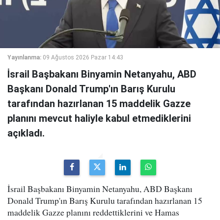
Yayınlanma:
09 Ağustos 2026 Pazar 14:43
İsrail Başbakanı Binyamin Netanyahu, ABD
Başkanı Donald Trump'ın Barış Kurulu
tarafından hazırlanan 15 maddelik Gazze
planını mevcut haliyle kabul etmediklerini
açıkladı.
İsrail Başbakanı Binyamin Netanyahu, ABD Başkanı
Donald Trump'ın Barış Kurulu tarafından hazırlanan 15
maddelik Gazze planını reddettiklerini ve Hamas