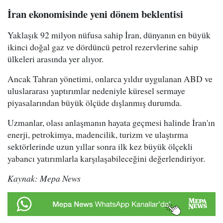
İran ekonomisinde yeni dönem beklentisi
Yaklaşık 92 milyon nüfusa sahip İran, dünyanın en büyük
ikinci doğal gaz ve dördüncü petrol rezervlerine sahip
ülkeleri arasında yer alıyor.
Ancak Tahran yönetimi, onlarca yıldır uygulanan ABD ve
uluslararası yaptırımlar nedeniyle küresel sermaye
piyasalarından büyük ölçüde dışlanmış durumda.
Uzmanlar, olası anlaşmanın hayata geçmesi halinde İran'ın
enerji, petrokimya, madencilik, turizm ve ulaştırma
sektörlerinde uzun yıllar sonra ilk kez büyük ölçekli
yabancı yatırımlarla karşılaşabileceğini değerlendiriyor.
Kaynak: Mepa News