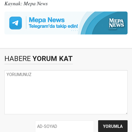
Kaynak: Mepa News
HABERE
YORUM KAT