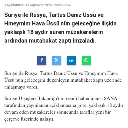
Yayınlanma:
09 Ağustos 2026 Pazar 23:47
Suriye ile Rusya, Tartus Deniz Üssü ve
Hmeymim Hava Üssü'nün geleceğine ilişkin
yaklaşık 18 aydır süren müzakerelerin
ardından mutabakat zaptı imzaladı.
Suriye ile Rusya, Tartus Deniz Üssü ve Hmeymim Hava
Üssü'nün geleceğini düzenleyen mutabakat zaptı üzerinde
anlaşmaya vardı.
Suriye Dışişleri Bakanlığı'nın resmi haber ajansı SANA
tarafından yayınlanan açıklamasına göre, yaklaşık 18 aydır
devam eden müzakereler sonucunda taraflar yeni bir
çerçeve üzerinde uzlaştı.