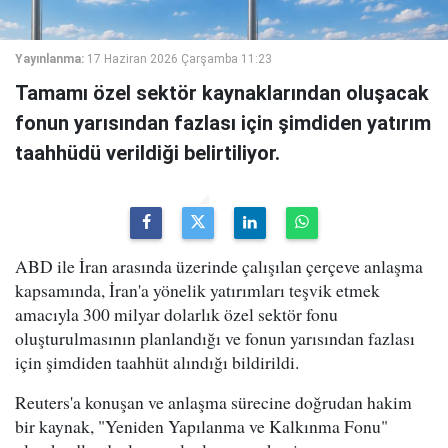
Yayınlanma:
17 Haziran 2026 Çarşamba 11:23
Tamamı özel sektör kaynaklarından oluşacak
fonun yarısından fazlası için şimdiden yatırım
taahhüdü verildiği belirtiliyor.
ABD ile İran arasında üzerinde çalışılan çerçeve anlaşma
kapsamında, İran'a yönelik yatırımları teşvik etmek
amacıyla 300 milyar dolarlık özel sektör fonu
oluşturulmasının planlandığı ve fonun yarısından fazlası
için şimdiden taahhüt alındığı bildirildi.
Reuters'a konuşan ve anlaşma sürecine doğrudan hakim
bir kaynak, "Yeniden Yapılanma ve Kalkınma Fonu"