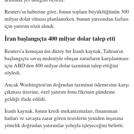
Reuters'ın haberine göre, fonun toplam büyüklüğünün 300
milyar dolar olması planlanırken, bunun yarısından fazlası
için yatırım sözü alındı.
İran başlangıçta 400 milyar dolar talep etti
Reuters'a konuşan üst düzey bir İranlı kaynak, Tahran'ın
başlangıçta savaş nedeniyle oluşan zararların karşılanması
için ABD'den 400 milyar dolar tazminat talep ettiğini
söyledi.
Ancak Washington'un doğrudan tazminat ödemesine karşı
çıkması üzerine, özel yatırım fonu fikrinin gündeme
geldiği ifade edildi.
İranlı kaynak, fonun kredi mekanizmaları, finansman
hatları ve savaşta zarar gören tesislerin yeniden inşasına
yönelik doğrudan yatırımlar yoluyla işleyeceğini belirtti.