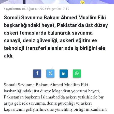
Yayınlanma:
06 Ağustos 2026 Perşembe 17:10
Somali Savunma Bakanı Ahmed Muallim Fiki
başkanlığındaki heyet, Pakistan'da üst düzey
askeri temaslarda bulunarak savunma
sanayii, deniz güvenliği, askeri eğitim ve
teknoloji transferi alanlarında iş birliğini ele
aldı.
Somali Savunma Bakanı Ahmed Muallim Fiki
başkanlığındaki üst düzey Mogadişu yönetimi heyeti,
Pakistan'ın başkenti İslamabad'da askeri yetkililerle bir
araya gelerek savunma, deniz güvenliği ve askeri
kapasitenin geliştirilmesine yönelik iş birliği imkanlarını