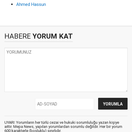
Ahmed Hassun
HABERE
YORUM KAT
UYARI: Yorumların her türlü cezai ve hukuki sorumluluğu yazan kişiye
aittir. Mepa News, yapılan yorumlardan sorumlu değildir. Her bir yorum
600 karakterle (boşluklu) sınırlıdır.