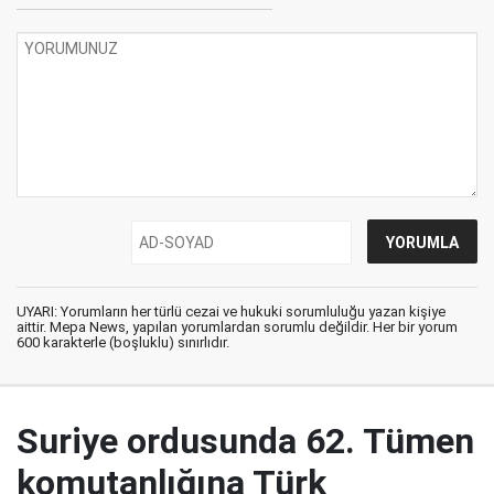
UYARI: Yorumların her türlü cezai ve hukuki sorumluluğu yazan kişiye
aittir. Mepa News, yapılan yorumlardan sorumlu değildir. Her bir yorum
600 karakterle (boşluklu) sınırlıdır.
Suriye ordusunda 62. Tümen
komutanlığına Türk