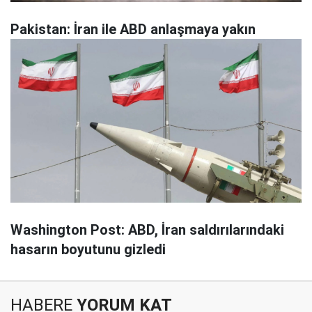
Pakistan: İran ile ABD anlaşmaya yakın
Washington Post: ABD, İran saldırılarındaki
hasarın boyutunu gizledi
HABERE
YORUM KAT