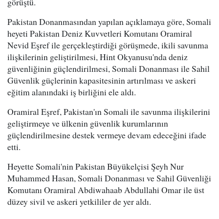
görüştü.
Pakistan Donanmasından yapılan açıklamaya göre, Somali
heyeti Pakistan Deniz Kuvvetleri Komutanı Oramiral
Nevid Eşref ile gerçekleştirdiği görüşmede, ikili savunma
ilişkilerinin geliştirilmesi, Hint Okyanusu'nda deniz
güvenliğinin güçlendirilmesi, Somali Donanması ile Sahil
Güvenlik güçlerinin kapasitesinin artırılması ve askeri
eğitim alanındaki iş birliğini ele aldı.
Oramiral Eşref, Pakistan'ın Somali ile savunma ilişkilerini
geliştirmeye ve ülkenin güvenlik kurumlarının
güçlendirilmesine destek vermeye devam edeceğini ifade
etti.
Heyette Somali'nin Pakistan Büyükelçisi Şeyh Nur
Muhammed Hasan, Somali Donanması ve Sahil Güvenliği
Komutanı Oramiral Abdiwahaab Abdullahi Omar ile üst
düzey sivil ve askeri yetkililer de yer aldı.