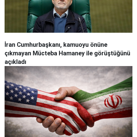
İran Cumhurbaşkanı, kamuoyu önüne
çıkmayan Mücteba Hamaney ile görüştüğünü
açıkladı