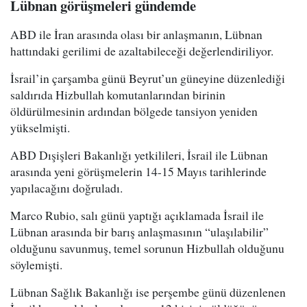
Lübnan görüşmeleri gündemde
ABD ile İran arasında olası bir anlaşmanın, Lübnan
hattındaki gerilimi de azaltabileceği değerlendiriliyor.
İsrail’in çarşamba günü Beyrut’un güneyine düzenlediği
saldırıda Hizbullah komutanlarından birinin
öldürülmesinin ardından bölgede tansiyon yeniden
yükselmişti.
ABD Dışişleri Bakanlığı yetkilileri, İsrail ile Lübnan
arasında yeni görüşmelerin 14-15 Mayıs tarihlerinde
yapılacağını doğruladı.
Marco Rubio, salı günü yaptığı açıklamada İsrail ile
Lübnan arasında bir barış anlaşmasının “ulaşılabilir”
olduğunu savunmuş, temel sorunun Hizbullah olduğunu
söylemişti.
Lübnan Sağlık Bakanlığı ise perşembe günü düzenlenen