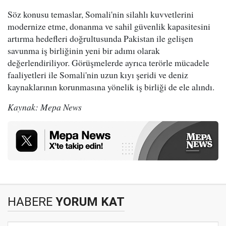
Söz konusu temaslar, Somali'nin silahlı kuvvetlerini
modernize etme, donanma ve sahil güvenlik kapasitesini
artırma hedefleri doğrultusunda Pakistan ile gelişen
savunma iş birliğinin yeni bir adımı olarak
değerlendiriliyor. Görüşmelerde ayrıca terörle mücadele
faaliyetleri ile Somali'nin uzun kıyı şeridi ve deniz
kaynaklarının korunmasına yönelik iş birliği de ele alındı.
Kaynak: Mepa News
HABERE
YORUM KAT