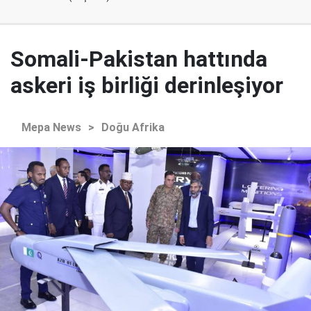
Somali-Pakistan hattında
askeri iş birliği derinleşiyor
Mepa News
>
Doğu Afrika