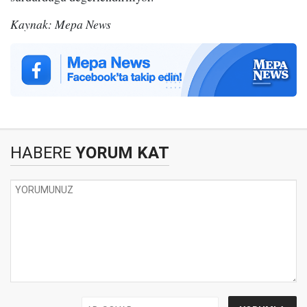
Kaynak: Mepa News
HABERE
YORUM KAT