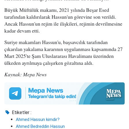
Büyük Müftülük makamı, 2021 yılında Beşar Esed
tarafından kaldırılarak Hassun'un görevine son verildi.
Ancak Hassun'un rejim ile ilişkileri, rejimin devrilmesine
kadar devam etti.
Suriye makamları Hassun'u, başsavcılık tarafından
çıkarılan yakalama kararının uygulanması kapsamında 27
Mart 2025'te Şam Uluslararası Havalimanı üzerinden
ülkeden ayrılmaya çalışırken gözaltına aldı.
Kaynak: Mepa News
Etiketler :
Ahmed Hassun kimdir?
Ahmed Bedreddin Hassun