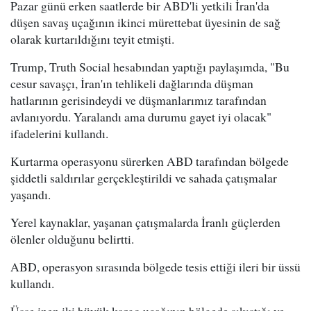
Pazar günü erken saatlerde bir ABD'li yetkili İran'da
düşen savaş uçağının ikinci mürettebat üyesinin de sağ
olarak kurtarıldığını teyit etmişti.
Trump, Truth Social hesabından yaptığı paylaşımda, "Bu
cesur savaşçı, İran'ın tehlikeli dağlarında düşman
hatlarının gerisindeydi ve düşmanlarımız tarafından
avlanıyordu. Yaralandı ama durumu gayet iyi olacak"
ifadelerini kullandı.
Kurtarma operasyonu sürerken ABD tarafından bölgede
şiddetli saldırılar gerçekleştirildi ve sahada çatışmalar
yaşandı.
Yerel kaynaklar, yaşanan çatışmalarda İranlı güçlerden
ölenler olduğunu belirtti.
ABD, operasyon sırasında bölgede tesis ettiği ileri bir üssü
kullandı.