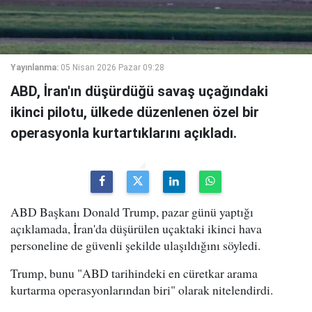
Yayınlanma:
05 Nisan 2026 Pazar 09:28
ABD, İran'ın düşürdüğü savaş uçağındaki
ikinci pilotu, ülkede düzenlenen özel bir
operasyonla kurtartıklarını açıkladı.
ABD Başkanı Donald Trump, pazar günü yaptığı
açıklamada, İran'da düşürülen uçaktaki ikinci hava
personeline de güvenli şekilde ulaşıldığını söyledi.
Trump, bunu "ABD tarihindeki en cüretkar arama
kurtarma operasyonlarından biri" olarak nitelendirdi.