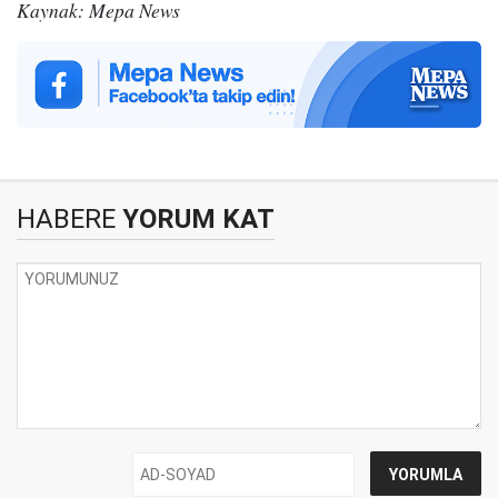
Kaynak: Mepa News
HABERE
YORUM KAT