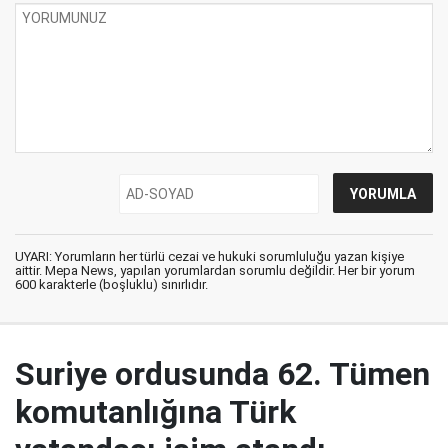
UYARI: Yorumların her türlü cezai ve hukuki sorumluluğu yazan kişiye
aittir. Mepa News, yapılan yorumlardan sorumlu değildir. Her bir yorum
600 karakterle (boşluklu) sınırlıdır.
Suriye ordusunda 62. Tümen
komutanlığına Türk