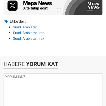
Etiketler :
Suudi Arabistan
Suudi Arabistan İran
Suudi Arabistan Irak
HABERE
YORUM KAT