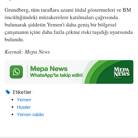
Grundberg, tüm taraflara azami itidal göstermeleri ve BM
öncülüğündeki müzakerelere katılmaları çağrısında
bulunarak şiddetin Yemen'i daha geniş bir bölgesel
çatışmanın içine daha fazla çekme riski taşıdığı uyarısında
bulundu.
Kaynak: Mepa News
Etiketler :
Yemen
Husiler
Yemen saldırı