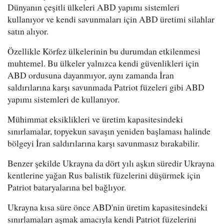
Dünyanın çeşitli ülkeleri ABD yapımı sistemleri
kullanıyor ve kendi savunmaları için ABD üretimi silahlar
satın alıyor.
Özellikle Körfez ülkelerinin bu durumdan etkilenmesi
muhtemel. Bu ülkeler yalnızca kendi güvenlikleri için
ABD ordusuna dayanmıyor, aynı zamanda İran
saldırılarına karşı savunmada Patriot füzeleri gibi ABD
yapımı sistemleri de kullanıyor.
Mühimmat eksiklikleri ve üretim kapasitesindeki
sınırlamalar, topyekun savaşın yeniden başlaması halinde
bölgeyi İran saldırılarına karşı savunmasız bırakabilir.
Benzer şekilde Ukrayna da dört yılı aşkın süredir Ukrayna
kentlerine yağan Rus balistik füzelerini düşürmek için
Patriot bataryalarına bel bağlıyor.
Ukrayna kısa süre önce ABD'nin üretim kapasitesindeki
sınırlamaları aşmak amacıyla kendi Patriot füzelerini