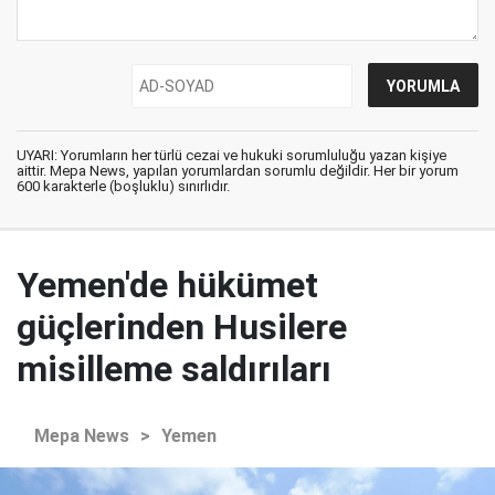
UYARI: Yorumların her türlü cezai ve hukuki sorumluluğu yazan kişiye
aittir. Mepa News, yapılan yorumlardan sorumlu değildir. Her bir yorum
600 karakterle (boşluklu) sınırlıdır.
Yemen'de hükümet
güçlerinden Husilere
misilleme saldırıları
Mepa News
>
Yemen