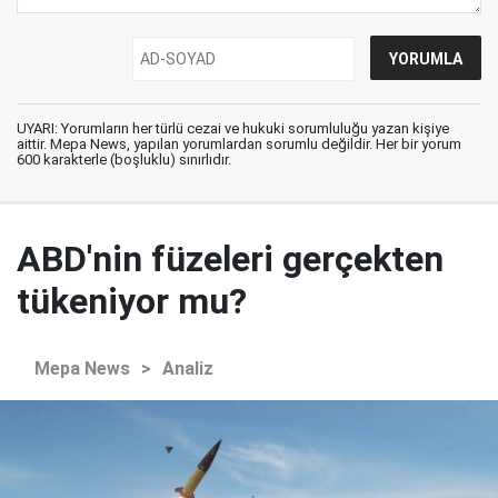
UYARI: Yorumların her türlü cezai ve hukuki sorumluluğu yazan kişiye
aittir. Mepa News, yapılan yorumlardan sorumlu değildir. Her bir yorum
600 karakterle (boşluklu) sınırlıdır.
ABD'nin füzeleri gerçekten
tükeniyor mu?
Mepa News
>
Analiz