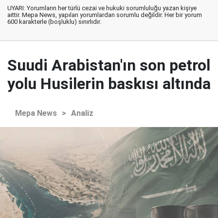
UYARI: Yorumların her türlü cezai ve hukuki sorumluluğu yazan kişiye
aittir. Mepa News, yapılan yorumlardan sorumlu değildir. Her bir yorum
600 karakterle (boşluklu) sınırlıdır.
Suudi Arabistan'ın son petrol
yolu Husilerin baskısı altında
Mepa News
>
Analiz