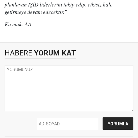
planlayan IŞİD liderlerini takip edip, etkisiz hale
getirmeye devam edecektir."
Kaynak: AA
HABERE
YORUM KAT