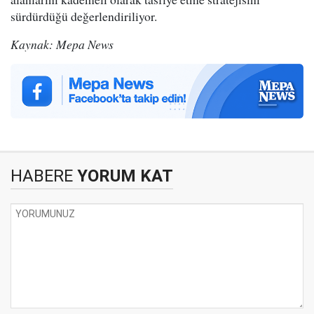
sürdürdüğü değerlendiriliyor.
Kaynak: Mepa News
HABERE
YORUM KAT