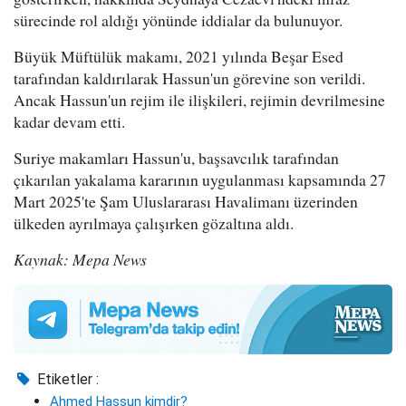
sürecinde rol aldığı yönünde iddialar da bulunuyor.
Büyük Müftülük makamı, 2021 yılında Beşar Esed
tarafından kaldırılarak Hassun'un görevine son verildi.
Ancak Hassun'un rejim ile ilişkileri, rejimin devrilmesine
kadar devam etti.
Suriye makamları Hassun'u, başsavcılık tarafından
çıkarılan yakalama kararının uygulanması kapsamında 27
Mart 2025'te Şam Uluslararası Havalimanı üzerinden
ülkeden ayrılmaya çalışırken gözaltına aldı.
Kaynak: Mepa News
Etiketler :
Ahmed Hassun kimdir?