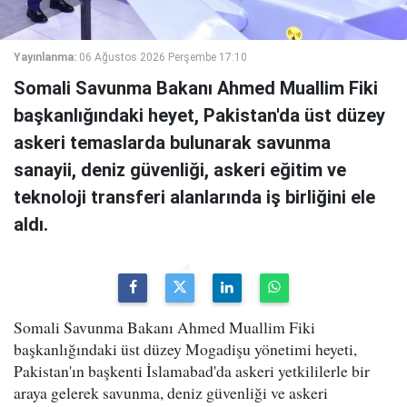
Yayınlanma:
06 Ağustos 2026 Perşembe 17:10
Somali Savunma Bakanı Ahmed Muallim Fiki
başkanlığındaki heyet, Pakistan'da üst düzey
askeri temaslarda bulunarak savunma
sanayii, deniz güvenliği, askeri eğitim ve
teknoloji transferi alanlarında iş birliğini ele
aldı.
Somali Savunma Bakanı Ahmed Muallim Fiki
başkanlığındaki üst düzey Mogadişu yönetimi heyeti,
Pakistan'ın başkenti İslamabad'da askeri yetkililerle bir
araya gelerek savunma, deniz güvenliği ve askeri