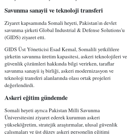
Savunma sanayii ve teknoloji transferi
Ziyaret kapsamında Somali heyeti, Pakistan'ın devlet
savunma şirketi Global Industrial & Defense Solutions'u
(GIDS) ziyaret etti.
GIDS Üst Yöneticisi Esad Kemal, Somalili yetkililere
şirketin savunma üretim kapasitesi, askeri teknolojileri ve
güvenlik çözümleri hakkında bilgi verirken, taraflar
savunma sanayii iş birliği, askeri modernizasyon ve
teknoloji transferi alanlarında olası ortak projeleri
değerlendirdi.
Askeri eğitim gündemde
Somali heyeti ayrıca Pakistan Milli Savunma
Üniversitesini ziyaret ederek kurumun askeri
yükseköğretim, stratejik araştırmalar, ulusal güvenlik
çalışmaları ve üst düzey askeri personelin eğitimi