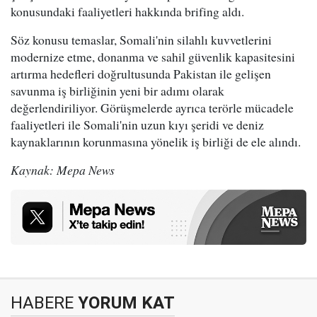
konusundaki faaliyetleri hakkında brifing aldı.
Söz konusu temaslar, Somali'nin silahlı kuvvetlerini
modernize etme, donanma ve sahil güvenlik kapasitesini
artırma hedefleri doğrultusunda Pakistan ile gelişen
savunma iş birliğinin yeni bir adımı olarak
değerlendiriliyor. Görüşmelerde ayrıca terörle mücadele
faaliyetleri ile Somali'nin uzun kıyı şeridi ve deniz
kaynaklarının korunmasına yönelik iş birliği de ele alındı.
Kaynak: Mepa News
HABERE
YORUM KAT