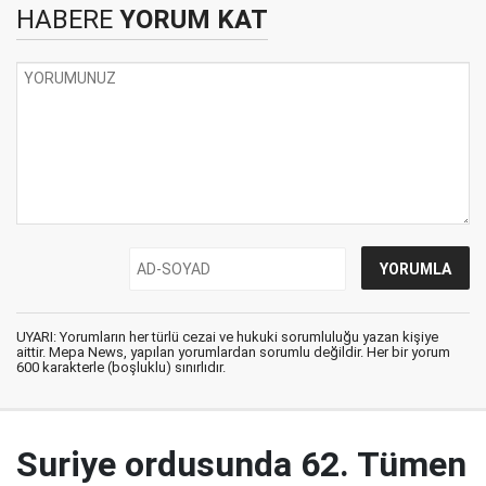
HABERE
YORUM KAT
UYARI: Yorumların her türlü cezai ve hukuki sorumluluğu yazan kişiye
aittir. Mepa News, yapılan yorumlardan sorumlu değildir. Her bir yorum
600 karakterle (boşluklu) sınırlıdır.
Suriye ordusunda 62. Tümen