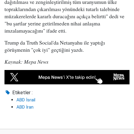
dağıtılması ve zenginleştirilmiş tüm uranyumun ülke
topraklarından çıkarılması yönündeki tutarlı talebinde
müzakerelerde kararlı duracağını açıkça belirtti" dedi ve
"bu şartlar yerine getirilmeden nihai anlaşma
imzalamayacağını" ifade etti.
Trump da Truth Social'da Netanyahu ile yaptığı
görüşmenin "çok iyi" geçtiğini yazdı.
Kaynak: Mepa News
Etiketler :
ABD İsrail
ABD İran