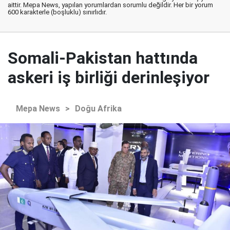
aittir. Mepa News, yapılan yorumlardan sorumlu değildir. Her bir yorum
600 karakterle (boşluklu) sınırlıdır.
Somali-Pakistan hattında
askeri iş birliği derinleşiyor
Mepa News
>
Doğu Afrika