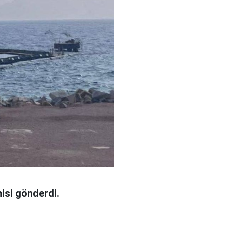
misi gönderdi.