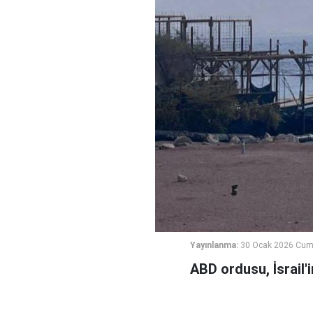
Yayınlanma:
30 Ocak 2026 Cum
ABD ordusu, İsrail'i