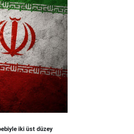
bebiyle iki üst düzey