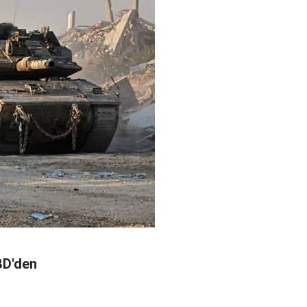
ABD'den