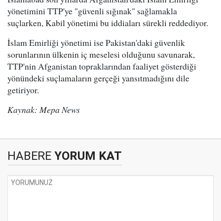
yönetimini TTP'ye "güvenli sığınak" sağlamakla
suçlarken, Kabil yönetimi bu iddiaları sürekli reddediyor.
İslam Emirliği yönetimi ise Pakistan'daki güvenlik
sorunlarının ülkenin iç meselesi olduğunu savunarak,
TTP'nin Afganistan topraklarından faaliyet gösterdiği
yönündeki suçlamaların gerçeği yansıtmadığını dile
getiriyor.
Kaynak: Mepa News
HABERE
YORUM KAT