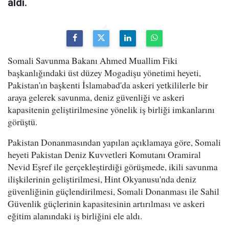
aldı.
Somali Savunma Bakanı Ahmed Muallim Fiki
başkanlığındaki üst düzey Mogadişu yönetimi heyeti,
Pakistan'ın başkenti İslamabad'da askeri yetkililerle bir
araya gelerek savunma, deniz güvenliği ve askeri
kapasitenin geliştirilmesine yönelik iş birliği imkanlarını
görüştü.
Pakistan Donanmasından yapılan açıklamaya göre, Somali
heyeti Pakistan Deniz Kuvvetleri Komutanı Oramiral
Nevid Eşref ile gerçekleştirdiği görüşmede, ikili savunma
ilişkilerinin geliştirilmesi, Hint Okyanusu'nda deniz
güvenliğinin güçlendirilmesi, Somali Donanması ile Sahil
Güvenlik güçlerinin kapasitesinin artırılması ve askeri
eğitim alanındaki iş birliğini ele aldı.