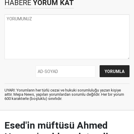
HABERE
YORUM KAT
UYARI: Yorumların her türlü cezai ve hukuki sorumluluğu yazan kişiye
aittir. Mepa News, yapılan yorumlardan sorumlu değildir. Her bir yorum
600 karakterle (boşluklu) sınırlıdır.
Esed'in müftüsü Ahmed