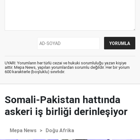
UYARI: Yorumların her türlü cezai ve hukuki sorumluluğu yazan kişiye
aittir. Mepa News, yapılan yorumlardan sorumlu değildir. Her bir yorum
600 karakterle (boşluklu) sınırlıdır.
Somali-Pakistan hattında
askeri iş birliği derinleşiyor
Mepa News
>
Doğu Afrika