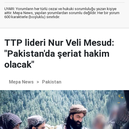
UYARI: Yorumların her türlü cezai ve hukuki sorumluluğu yazan kişiye
aittir. Mepa News, yapılan yorumlardan sorumlu değildir. Her bir yorum
600 karakterle (boşluklu) sınırlıdır.
TTP lideri Nur Veli Mesud:
"Pakistan'da şeriat hakim
olacak"
Mepa News
>
Pakistan