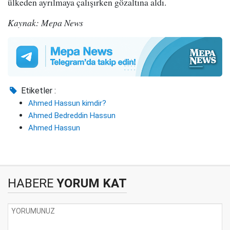
ülkeden ayrılmaya çalışırken gözaltına aldı.
Kaynak: Mepa News
Etiketler :
Ahmed Hassun kimdir?
Ahmed Bedreddin Hassun
Ahmed Hassun
HABERE
YORUM KAT