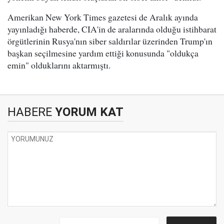
Amerikan New York Times gazetesi de Aralık ayında
yayınladığı haberde, CIA'in de aralarında olduğu istihbarat
örgütlerinin Rusya'nın siber saldırılar üzerinden Trump'ın
başkan seçilmesine yardım ettiği konusunda "oldukça
emin" olduklarını aktarmıştı.
HABERE
YORUM KAT