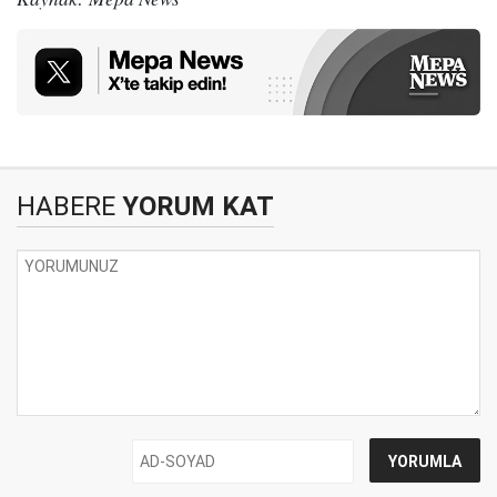
HABERE
YORUM KAT