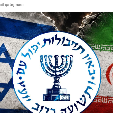
ail çatışması