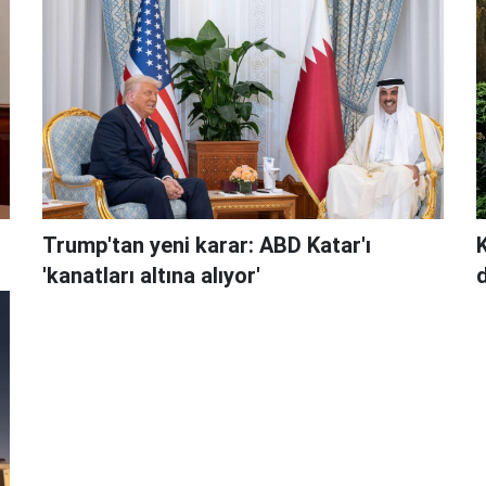
Trump'tan yeni karar: ABD Katar'ı
'kanatları altına alıyor'