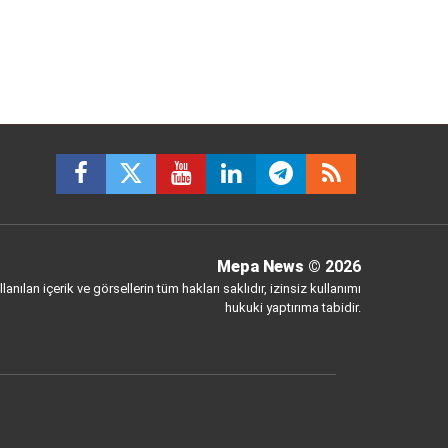
Mepa News
© 2026
anılan içerik ve görsellerin tüm hakları saklıdır, izinsiz kullanımı
hukuki yaptırıma tabidir.