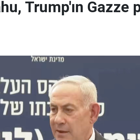
hu, Trump'ın Gazze p