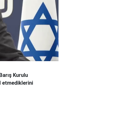
Barış Kurulu
 etmediklerini