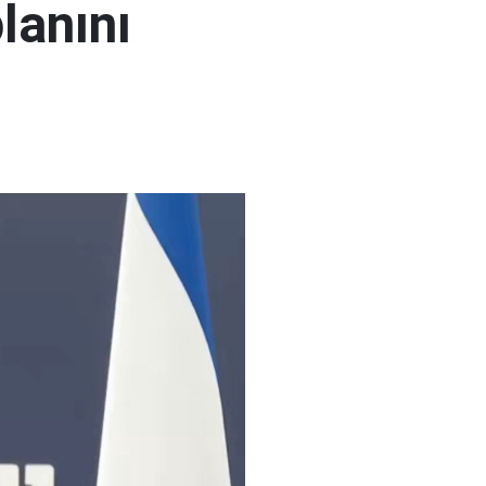
lanını