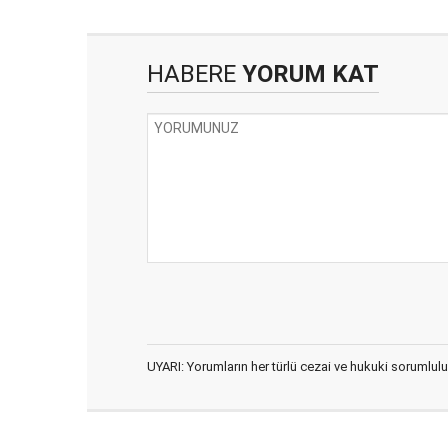
HABERE
YORUM KAT
UYARI: Yorumların her türlü cezai ve hukuki sorumlulu