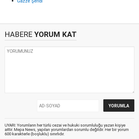
Gazze Şeridi
HABERE
YORUM KAT
UYARI: Yorumların her türlü cezai ve hukuki sorumluluğu yazan kişiye
aittir. Mepa News, yapılan yorumlardan sorumlu değildir. Her bir yorum
600 karakterle (boşluklu) sınırlıdır.