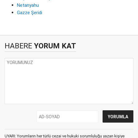
Netanyahu
Gazze Şeridi
HABERE
YORUM KAT
UYARI: Yorumların her türlü cezai ve hukuki sorumluluğu yazan kişiye