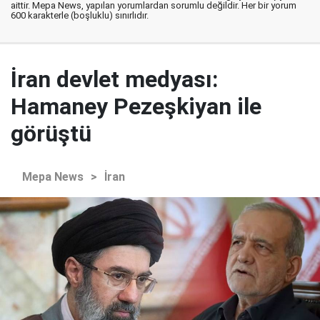
aittir. Mepa News, yapılan yorumlardan sorumlu değildir. Her bir yorum
600 karakterle (boşluklu) sınırlıdır.
İran devlet medyası:
Hamaney Pezeşkiyan ile
görüştü
Mepa News
>
İran