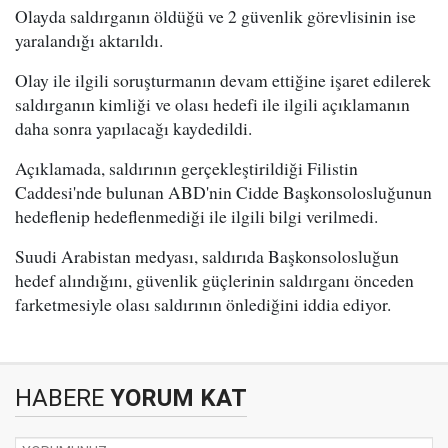
Olayda saldırganın öldüğü ve 2 güvenlik görevlisinin ise
yaralandığı aktarıldı.
Olay ile ilgili soruşturmanın devam ettiğine işaret edilerek
saldırganın kimliği ve olası hedefi ile ilgili açıklamanın
daha sonra yapılacağı kaydedildi.
Açıklamada, saldırının gerçekleştirildiği Filistin
Caddesi'nde bulunan ABD'nin Cidde Başkonsolosluğunun
hedeflenip hedeflenmediği ile ilgili bilgi verilmedi.
Suudi Arabistan medyası, saldırıda Başkonsolosluğun
hedef alındığını, güvenlik güçlerinin saldırganı önceden
farketmesiyle olası saldırının önlediğini iddia ediyor.
HABERE
YORUM KAT