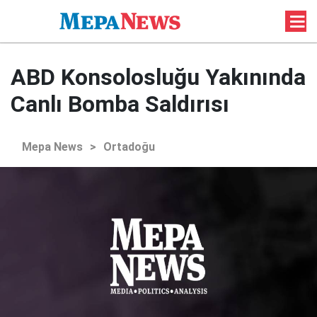
ABD Konsolosluğu Yakınında
Canlı Bomba Saldırısı
Mepa News
>
Ortadoğu