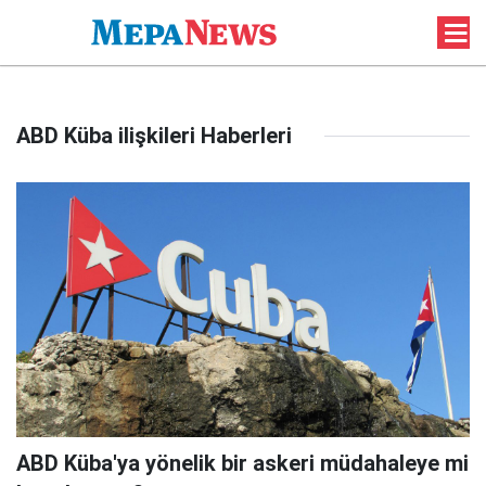
ABD Küba ilişkileri Haberleri
ABD Küba'ya yönelik bir askeri müdahaleye mi