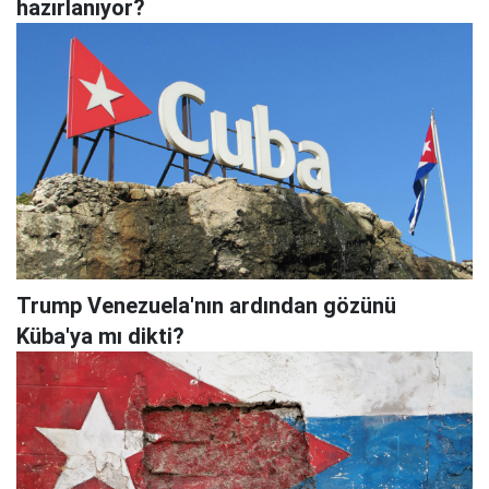
hazırlanıyor?
Trump Venezuela'nın ardından gözünü
Küba'ya mı dikti?