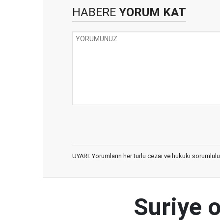
HABERE
YORUM KAT
UYARI: Yorumların her türlü cezai ve hukuki sorumlulu
Suriye 