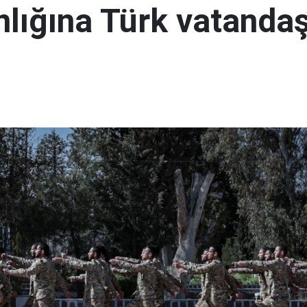
lığına Türk vatandaş