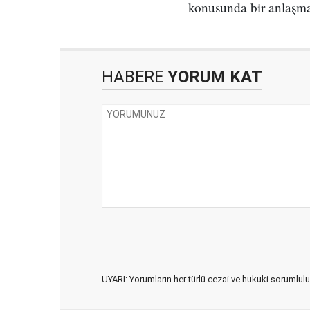
konusunda bir anlaşmay
HABERE
YORUM KAT
UYARI: Yorumların her türlü cezai ve hukuki sorumlulu