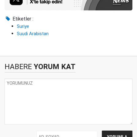
Etiketler :
Suriye
Suudi Arabistan
HABERE
YORUM KAT