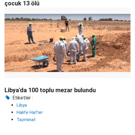
çocuk 13 ölü
Libya'da 100 toplu mezar bulundu
Etiketler :
Libya
Halife Hafter
Tazminat