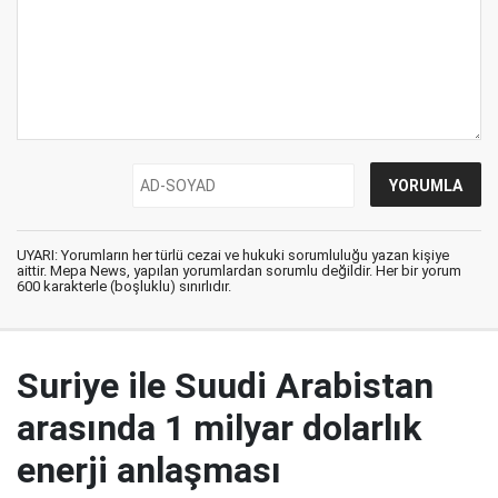
UYARI: Yorumların her türlü cezai ve hukuki sorumluluğu yazan kişiye
aittir. Mepa News, yapılan yorumlardan sorumlu değildir. Her bir yorum
600 karakterle (boşluklu) sınırlıdır.
Suriye ile Suudi Arabistan
arasında 1 milyar dolarlık
enerji anlaşması