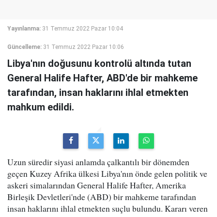
Yayınlanma:
31 Temmuz 2022 Pazar 10:04
Güncelleme:
31 Temmuz 2022 Pazar 10:06
Libya'nın doğusunu kontrolü altında tutan
General Halife Hafter, ABD'de bir mahkeme
tarafından, insan haklarını ihlal etmekten
mahkum edildi.
Uzun süredir siyasi anlamda çalkantılı bir dönemden
geçen Kuzey Afrika ülkesi Libya'nın önde gelen politik ve
askeri simalarından General Halife Hafter, Amerika
Birleşik Devletleri'nde (ABD) bir mahkeme tarafından
insan haklarını ihlal etmekten suçlu bulundu. Kararı veren