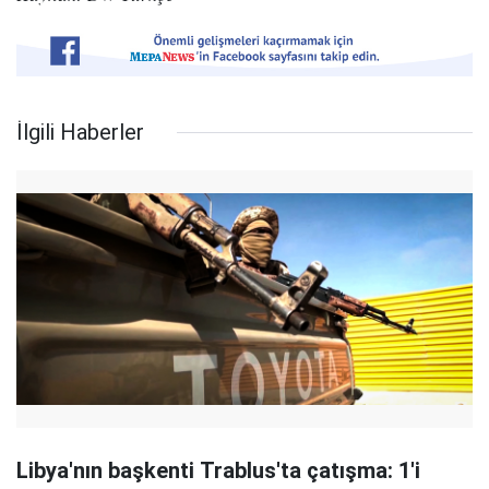
İlgili Haberler
Libya'nın başkenti Trablus'ta çatışma: 1'i