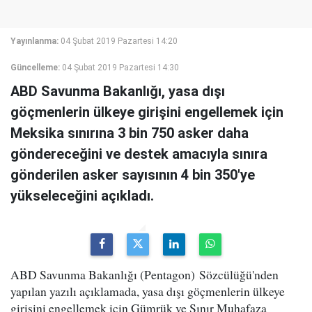
Yayınlanma:
04 Şubat 2019 Pazartesi 14:20
Güncelleme:
04 Şubat 2019 Pazartesi 14:30
ABD Savunma Bakanlığı, yasa dışı
göçmenlerin ülkeye girişini engellemek için
Meksika sınırına 3 bin 750 asker daha
göndereceğini ve destek amacıyla sınıra
gönderilen asker sayısının 4 bin 350'ye
yükseleceğini açıkladı.
ABD Savunma Bakanlığı (Pentagon) Sözcülüğü'nden
yapılan yazılı açıklamada, yasa dışı göçmenlerin ülkeye
girişini engellemek için Gümrük ve Sınır Muhafaza