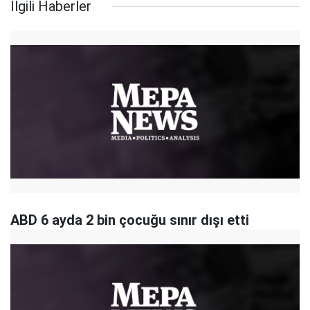
İlgili Haberler
ABD 6 ayda 2 bin çocuğu sınır dışı etti