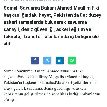
Somali Savunma Bakanı Ahmed Muallim Fiki
başkanlığındaki heyet, Pakistan'da üst düzey
askeri temaslarda bulunarak savunma
sanayii, deniz güvenliği, askeri eğitim ve
teknoloji transferi alanlarında iş birliğini ele
aldı.
Somali Savunma Bakanı Ahmed Muallim Fiki
başkanlığındaki üst düzey Mogadişu yönetimi heyeti,
Pakistan'ın başkenti İslamabad'da askeri yetkililerle bir
araya gelerek savunma, deniz güvenliği ve askeri
kapasitenin geliştirilmesine yönelik iş birliği imkanlarını
görüştü.