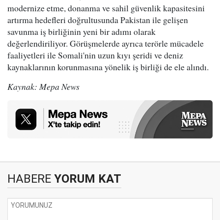
modernize etme, donanma ve sahil güvenlik kapasitesini
artırma hedefleri doğrultusunda Pakistan ile gelişen
savunma iş birliğinin yeni bir adımı olarak
değerlendiriliyor. Görüşmelerde ayrıca terörle mücadele
faaliyetleri ile Somali'nin uzun kıyı şeridi ve deniz
kaynaklarının korunmasına yönelik iş birliği de ele alındı.
Kaynak: Mepa News
HABERE
YORUM KAT