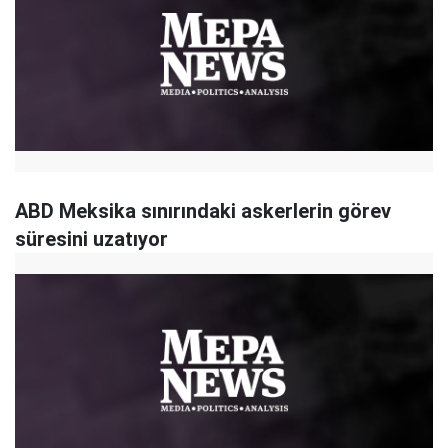
ABD Meksika sınırındaki askerlerin görev
süresini uzatıyor