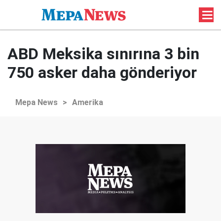
ABD Meksika sınırına 3 bin
750 asker daha gönderiyor
Mepa News
>
Amerika