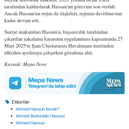
tarafından kaldırılarak Hassun'un görevine son verildi.
Ancak Hassun'un rejim ile ilişkileri, rejimin devrilmesine
kadar devam etti.
Suriye makamları Hassun'u, başsavcılık tarafından
çıkarılan yakalama kararının uygulanması kapsamında 27
Mart 2025'te Şam Uluslararası Havalimanı üzerinden
ülkeden ayrılmaya çalışırken gözaltına aldı.
Kaynak: Mepa News
Etiketler :
Ahmed Hassun kimdir?
Ahmed Bedreddin Hassun
Ahmed Hassun