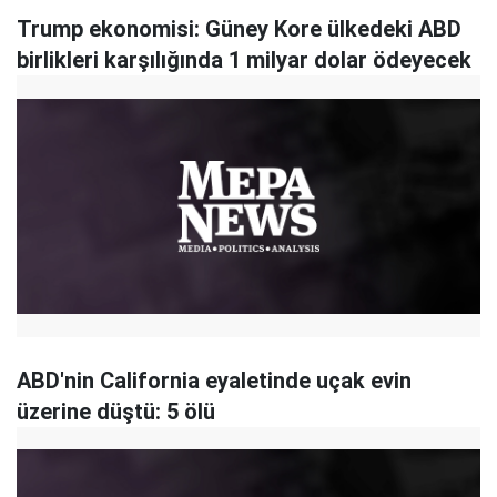
Trump ekonomisi: Güney Kore ülkedeki ABD
birlikleri karşılığında 1 milyar dolar ödeyecek
ABD'nin California eyaletinde uçak evin
üzerine düştü: 5 ölü