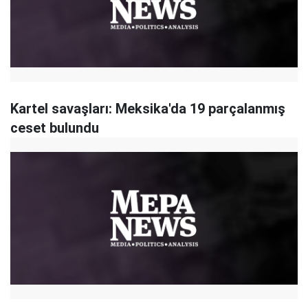
Kartel savaşları: Meksika'da 19 parçalanmış
ceset bulundu