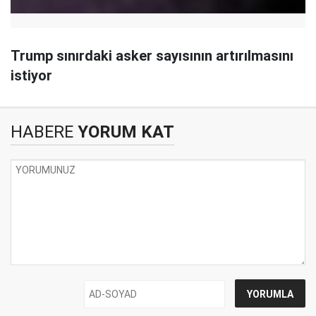
Trump sınırdaki asker sayısının artırılmasını
istiyor
HABERE
YORUM KAT