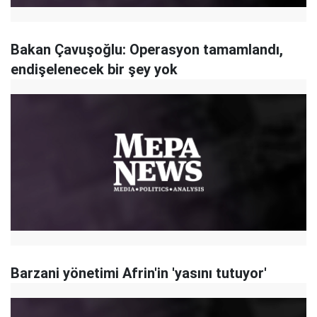
Bakan Çavuşoğlu: Operasyon tamamlandı,
endişelenecek bir şey yok
Barzani yönetimi Afrin'in 'yasını tutuyor'