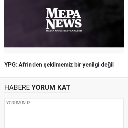
YPG: Afrin'den çekilmemiz bir yenilgi değil
HABERE
YORUM KAT