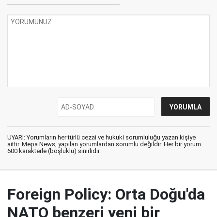
UYARI: Yorumların her türlü cezai ve hukuki sorumluluğu yazan kişiye
aittir. Mepa News, yapılan yorumlardan sorumlu değildir. Her bir yorum
600 karakterle (boşluklu) sınırlıdır.
Foreign Policy: Orta Doğu'da
NATO benzeri yeni bir