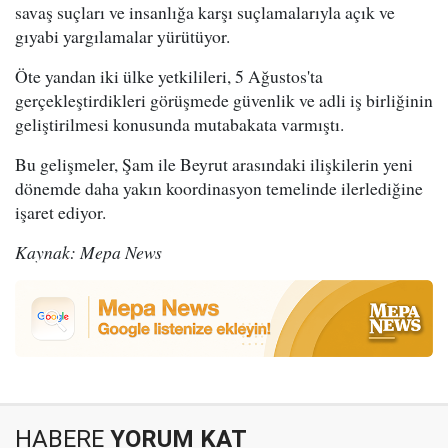
savaş suçları ve insanlığa karşı suçlamalarıyla açık ve
gıyabi yargılamalar yürütüyor.
Öte yandan iki ülke yetkilileri, 5 Ağustos'ta
gerçekleştirdikleri görüşmede güvenlik ve adli iş birliğinin
geliştirilmesi konusunda mutabakata varmıştı.
Bu gelişmeler, Şam ile Beyrut arasındaki ilişkilerin yeni
dönemde daha yakın koordinasyon temelinde ilerlediğine
işaret ediyor.
Kaynak: Mepa News
HABERE
YORUM KAT