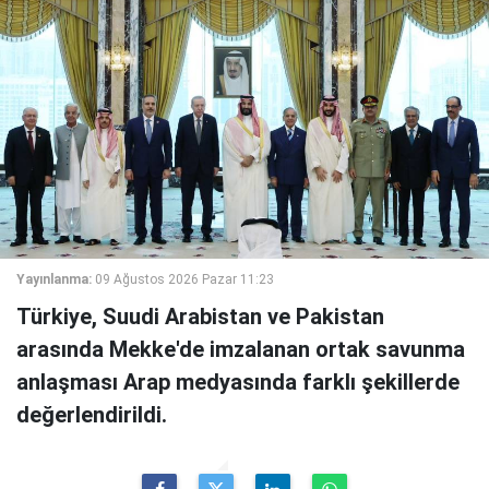
Yayınlanma:
09 Ağustos 2026 Pazar 11:23
Türkiye, Suudi Arabistan ve Pakistan
arasında Mekke'de imzalanan ortak savunma
anlaşması Arap medyasında farklı şekillerde
değerlendirildi.