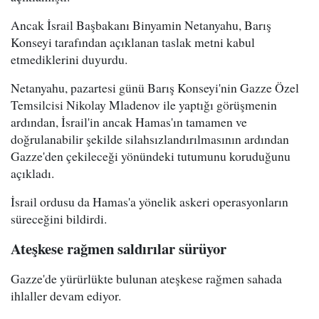
Ancak İsrail Başbakanı Binyamin Netanyahu, Barış
Konseyi tarafından açıklanan taslak metni kabul
etmediklerini duyurdu.
Netanyahu, pazartesi günü Barış Konseyi'nin Gazze Özel
Temsilcisi Nikolay Mladenov ile yaptığı görüşmenin
ardından, İsrail'in ancak Hamas'ın tamamen ve
doğrulanabilir şekilde silahsızlandırılmasının ardından
Gazze'den çekileceği yönündeki tutumunu koruduğunu
açıkladı.
İsrail ordusu da Hamas'a yönelik askeri operasyonların
süreceğini bildirdi.
Ateşkese rağmen saldırılar sürüyor
Gazze'de yürürlükte bulunan ateşkese rağmen sahada
ihlaller devam ediyor.