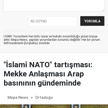
UYARI: Yorumların her türlü cezai ve hukuki sorumluluğu yazan kişiye
aittir. Mepa News, yapılan yorumlardan sorumlu değildir. Her bir yorum
600 karakterle (boşluklu) sınırlıdır.
"İslami NATO" tartışması:
Mekke Anlaşması Arap
basınının gündeminde
Mepa News
>
Ortadoğu