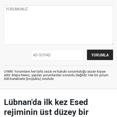
UYARI: Yorumların her türlü cezai ve hukuki sorumluluğu yazan kişiye
aittir. Mepa News, yapılan yorumlardan sorumlu değildir. Her bir yorum
600 karakterle (boşluklu) sınırlıdır.
Lübnan'da ilk kez Esed
rejiminin üst düzey bir