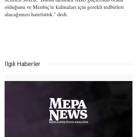
olduğunu ve Menbiç'te kalmaları için gerekli tedbirleri
alacağımızı hatırlattık." dedi.
İlgili Haberler